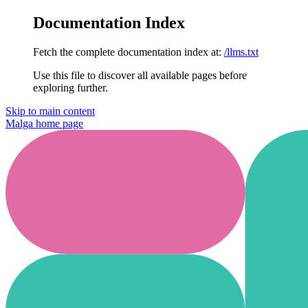
Documentation Index
Fetch the complete documentation index at:
/llms.txt
Use this file to discover all available pages before
exploring further.
Skip to main content
Malga
home page