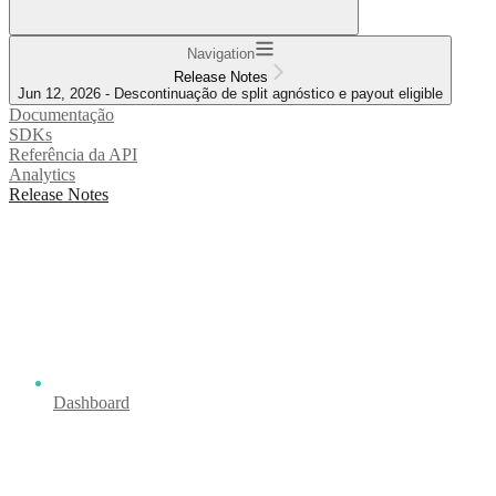
Navigation
Release Notes
Jun 12, 2026 - Descontinuação de split agnóstico e payout eligible
Documentação
SDKs
Referência da API
Analytics
Release Notes
Dashboard