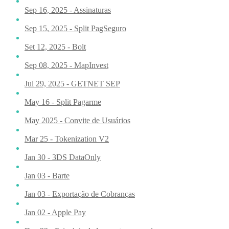
Sep 16, 2025 - Assinaturas
Sep 15, 2025 - Split PagSeguro
Set 12, 2025 - Bolt
Sep 08, 2025 - MapInvest
Jul 29, 2025 - GETNET SEP
May 16 - Split Pagarme
May 2025 - Convite de Usuários
Mar 25 - Tokenization V2
Jan 30 - 3DS DataOnly
Jan 03 - Barte
Jan 03 - Exportação de Cobranças
Jan 02 - Apple Pay