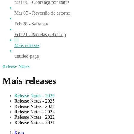
Mar 06 - Cobrança por status
Mar 05 - Reversão de estorno
Feb 28 - Safrapay
Feb 21 - Parcelas pela Drip
Mais releases
untitled-page
Release Notes
Mais releases
Release Notes - 2026
Release Notes - 2025
Release Notes - 2024
Release Notes - 2023
Release Notes - 2022
Release Notes - 2021
Koin