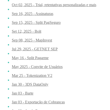
Oct 02, 2025 - Trial, retentativas personalizadas e mais
Sep 16, 2025 - Assinaturas
Sep 15, 2025 - Split PagSeguro
Set 12, 2025 - Bolt
Sep 08, 2025 - MapInvest
Jul 29, 2025 - GETNET SEP
May 16 - Split Pagarme
May 2025 - Convite de Usuários
Mar 25 - Tokenization V2
Jan 30 - 3DS DataOnly
Jan 03 - Barte
Jan 03 - Exportação de Cobranças