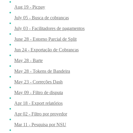
Aug 19 - Picpay
July 05 - Busca de cobranças
July 03 - Facilitadores de pagamentos
June 28 - Estorno Parcial de Split
Jun 24 - Exportação de Cobranças
May 28 - Barte
May 28 - Tokens de Bandeira
May 23 - Correções Dash
May 09 - Filtro de disputa
Apr 18 - Export relatórios
Apr 02 - Filtro por provedor
Mar 11 - Pesquisa por NSU