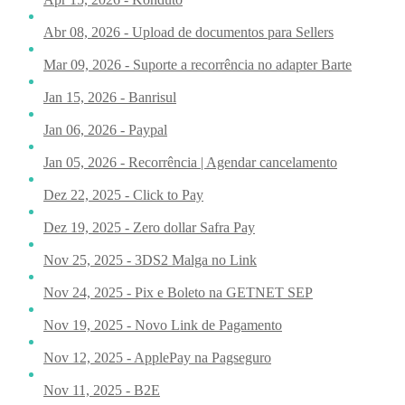
Abr 08, 2026 - Upload de documentos para Sellers
Mar 09, 2026 - Suporte a recorrência no adapter Barte
Jan 15, 2026 - Banrisul
Jan 06, 2026 - Paypal
Jan 05, 2026 - Recorrência | Agendar cancelamento
Dez 22, 2025 - Click to Pay
Dez 19, 2025 - Zero dollar Safra Pay
Nov 25, 2025 - 3DS2 Malga no Link
Nov 24, 2025 - Pix e Boleto na GETNET SEP
Nov 19, 2025 - Novo Link de Pagamento
Nov 12, 2025 - ApplePay na Pagseguro
Nov 11, 2025 - B2E