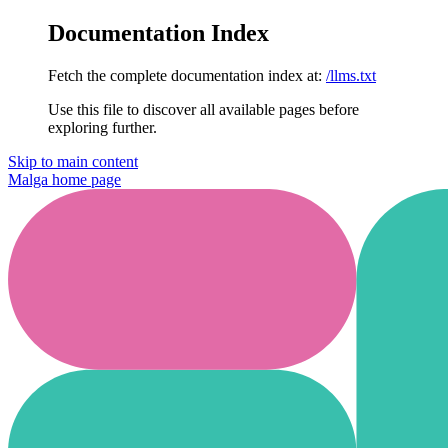
Documentation Index
Fetch the complete documentation index at:
/llms.txt
Use this file to discover all available pages before
exploring further.
Skip to main content
Malga
home page