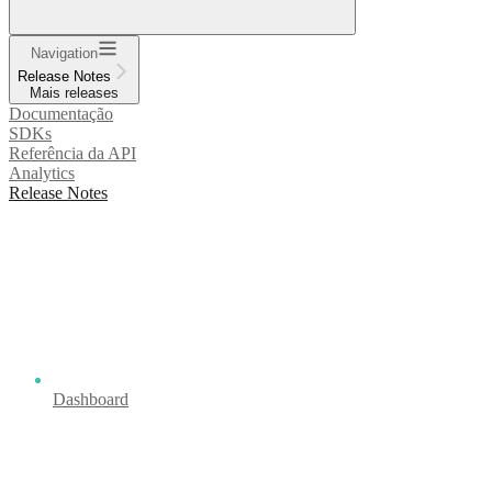
Navigation
Release Notes
Mais releases
Documentação
SDKs
Referência da API
Analytics
Release Notes
Dashboard