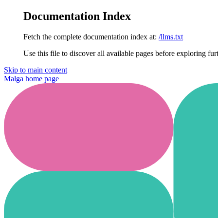
Documentation Index
Fetch the complete documentation index at:
/llms.txt
Use this file to discover all available pages before exploring fur
Skip to main content
Malga
home page