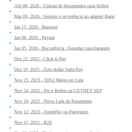
Abr 08, 2026 - Upload de documentos para Sellers
Mar 09, 2026 - Suporte a recorrência no adapter Barte
Jan 15, 2026 - Banrisul
Jan 06, 2026 - Paypal
Jan 05, 2026 - Recorrência | Agendar cancelamento
Dez 22, 2025 - Click to Pay
Dez 19, 2025 - Zero dollar Safra Pay
Nov 25, 2025 - 3DS2 Malga no Link
Nov 24, 2025 - Pix e Boleto na GETNET SEP
Nov 19, 2025 - Novo Link de Pagamento
Nov 12, 2025 - ApplePay na Pagseguro
Nov 11, 2025 - B2E