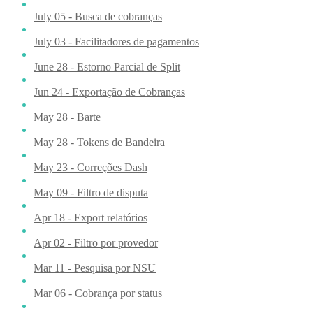
July 05 - Busca de cobranças
July 03 - Facilitadores de pagamentos
June 28 - Estorno Parcial de Split
Jun 24 - Exportação de Cobranças
May 28 - Barte
May 28 - Tokens de Bandeira
May 23 - Correções Dash
May 09 - Filtro de disputa
Apr 18 - Export relatórios
Apr 02 - Filtro por provedor
Mar 11 - Pesquisa por NSU
Mar 06 - Cobrança por status