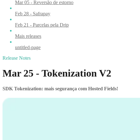
Mar 05 - Reversão de estorno
Feb 28 - Safrapay
Feb 21 - Parcelas pela Drip
Mais releases
untitled-page
Release Notes
Mar 25 - Tokenization V2
SDK Tokenization: mais segurança com Hosted Fields!