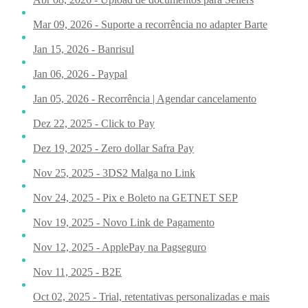
Mar 09, 2026 - Suporte a recorrência no adapter Barte
Jan 15, 2026 - Banrisul
Jan 06, 2026 - Paypal
Jan 05, 2026 - Recorrência | Agendar cancelamento
Dez 22, 2025 - Click to Pay
Dez 19, 2025 - Zero dollar Safra Pay
Nov 25, 2025 - 3DS2 Malga no Link
Nov 24, 2025 - Pix e Boleto na GETNET SEP
Nov 19, 2025 - Novo Link de Pagamento
Nov 12, 2025 - ApplePay na Pagseguro
Nov 11, 2025 - B2E
Oct 02, 2025 - Trial, retentativas personalizadas e mais