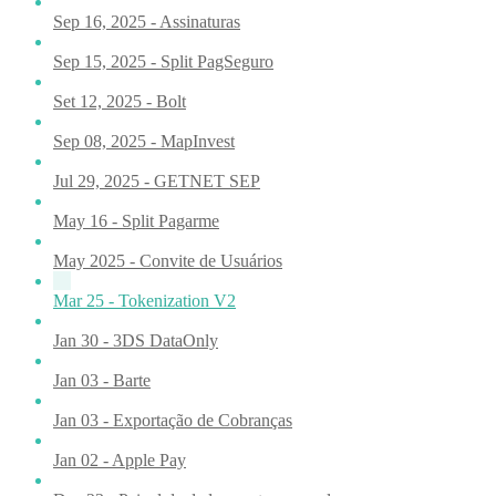
Sep 16, 2025 - Assinaturas
Sep 15, 2025 - Split PagSeguro
Set 12, 2025 - Bolt
Sep 08, 2025 - MapInvest
Jul 29, 2025 - GETNET SEP
May 16 - Split Pagarme
May 2025 - Convite de Usuários
Mar 25 - Tokenization V2
Jan 30 - 3DS DataOnly
Jan 03 - Barte
Jan 03 - Exportação de Cobranças
Jan 02 - Apple Pay