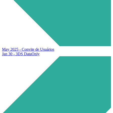
May 2025 - Convite de Usuários
Jan 30 - 3DS DataOnly