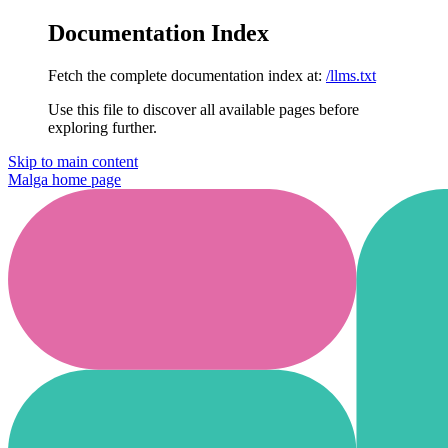
Documentation Index
Fetch the complete documentation index at:
/llms.txt
Use this file to discover all available pages before
exploring further.
Skip to main content
Malga
home page