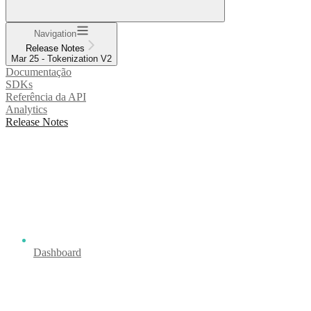
Navigation
Release Notes
Mar 25 - Tokenization V2
Documentação
SDKs
Referência da API
Analytics
Release Notes
Dashboard