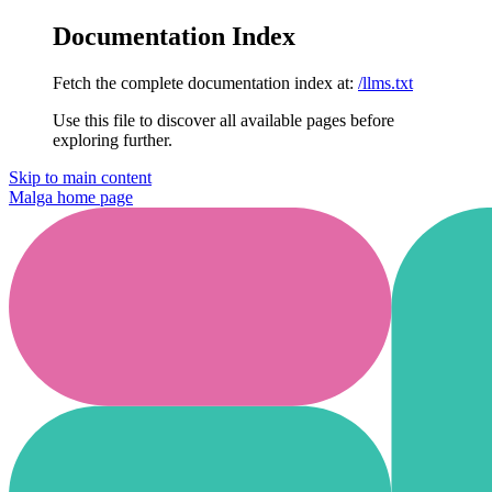
Documentation Index
Fetch the complete documentation index at:
/llms.txt
Use this file to discover all available pages before
exploring further.
Skip to main content
Malga
home page