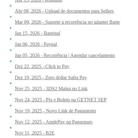
Abr 08, 2026 - Upload de documentos para Sellers
Mar 09, 2026 - Suporte a recorrência no adapter Barte
Jan 15, 2026 - Banrisul
Jan 06, 2026 - Paypal
Jan 05, 2026 - Recorrência | Agendar cancelamento
Dez 22, 2025 - Click to Pay
Dez 19, 2025 - Zero dollar Safra Pay
Nov 25, 2025 - 3DS2 Malga no Link
Nov 24, 2025 - Pix e Boleto na GETNET SEP
Nov 19, 2025 - Novo Link de Pagamento
Nov 12, 2025 - ApplePay na Pagseguro
Nov 11, 2025 - B2E