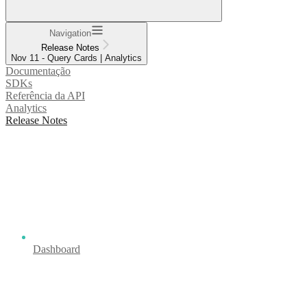
Navigation
Release Notes
Nov 11 - Query Cards | Analytics
Documentação
SDKs
Referência da API
Analytics
Release Notes
Dashboard