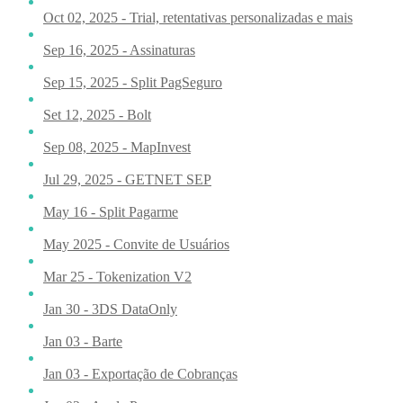
Oct 02, 2025 - Trial, retentativas personalizadas e mais
Sep 16, 2025 - Assinaturas
Sep 15, 2025 - Split PagSeguro
Set 12, 2025 - Bolt
Sep 08, 2025 - MapInvest
Jul 29, 2025 - GETNET SEP
May 16 - Split Pagarme
May 2025 - Convite de Usuários
Mar 25 - Tokenization V2
Jan 30 - 3DS DataOnly
Jan 03 - Barte
Jan 03 - Exportação de Cobranças