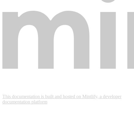
This documentation is built and hosted on Mintlify, a developer
documentation platform
Assistant