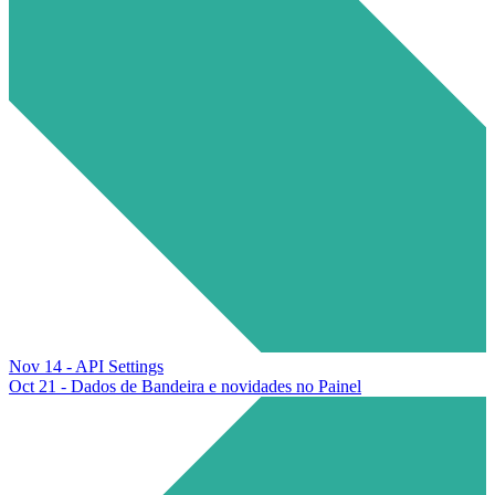
Nov 14 - API Settings
Oct 21 - Dados de Bandeira e novidades no Painel