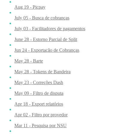
Aug 19 - Picpay
July 05 - Busca de cobranças
July 03 - Facilitadores de pagamentos
June 28 - Estorno Parcial de Split
Jun 24 - Exportação de Cobranças
May 28 - Barte
May 28 - Tokens de Bandeira
May 23 - Correções Dash
May 09 - Filtro de disputa
Apr 18 - Export relatórios
Apr 02 - Filtro por provedor
Mar 11 - Pesquisa por NSU