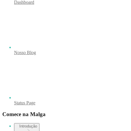
Dashboard
Nosso Blog
Status Page
Comece na Malga
Introdução