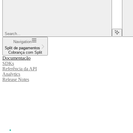
Search...
Navigation
Split de pagamentos
Cobrança com Split
Documentação
SDKs
Referência da API
Analytics
Release Notes