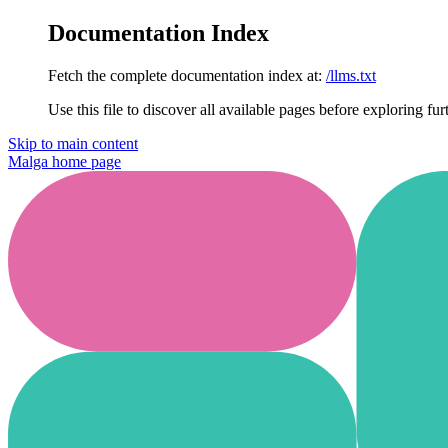
Documentation Index
Fetch the complete documentation index at:
/llms.txt
Use this file to discover all available pages before exploring fur
Skip to main content
Malga
home page