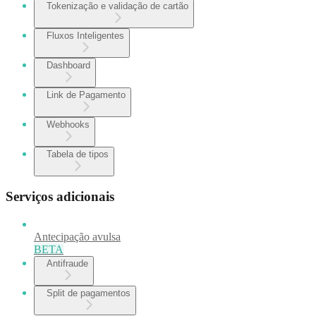
Tokenização e validação de cartão
Fluxos Inteligentes
Dashboard
Link de Pagamento
Webhooks
Tabela de tipos
Serviços adicionais
Antecipação avulsa
BETA
Antifraude
Split de pagamentos