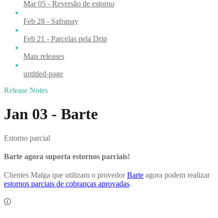
Mar 05 - Reversão de estorno
Feb 28 - Safrapay
Feb 21 - Parcelas pela Drip
Mais releases
untitled-page
Release Notes
Jan 03 - Barte
Estorno parcial
Barte agora suporta estornos parciais!
Clientes Malga que utilizam o provedor
Barte
agora podem realizar
estornos parciais de cobranças aprovadas
.