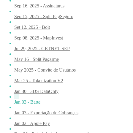
Sep 16, 2025 - Assinaturas
Sep 15, 2025 - Split PagSeguro
Set 12, 2025 - Bolt
Sep 08, 2025 - MapInvest
Jul 29, 2025 - GETNET SEP
May 16 - Split Pagarme
May 2025 - Convite de Usuários
Mar 25 - Tokenization V2
Jan 30 - 3DS DataOnly
Jan 03 - Barte
Jan 03 - Exportação de Cobranças
Jan 02 - Apple Pay