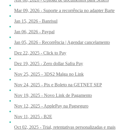
Mar 09, 2026 - Suporte a recorrência no adapter Barte
Jan 15, 2026 - Banrisul
Jan 06, 2026 - Paypal
Jan 05, 2026 - Recorrência | Agendar cancelamento
Dez 22, 2025 - Click to Pay
Dez 19, 2025 - Zero dollar Safra Pay
Nov 25, 2025 - 3DS2 Malga no Link
Nov 24, 2025 - Pix e Boleto na GETNET SEP
Nov 19, 2025 - Novo Link de Pagamento
Nov 12, 2025 - ApplePay na Pagseguro
Nov 11, 2025 - B2E
Oct 02, 2025 - Trial, retentativas personalizadas e mais