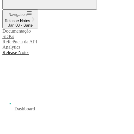
Navigation
Release Notes
Jan 03 - Barte
Documentação
SDKs
Referência da API
Analytics
Release Notes
Dashboard