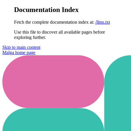
Documentation Index
Fetch the complete documentation index at:
/llms.txt
Use this file to discover all available pages before
exploring further.
Skip to main content
Malga
home page