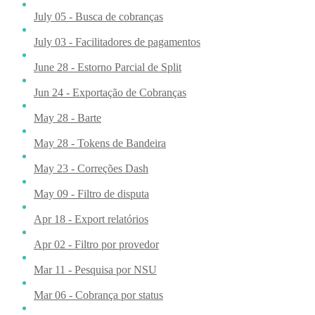
July 05 - Busca de cobranças
July 03 - Facilitadores de pagamentos
June 28 - Estorno Parcial de Split
Jun 24 - Exportação de Cobranças
May 28 - Barte
May 28 - Tokens de Bandeira
May 23 - Correções Dash
May 09 - Filtro de disputa
Apr 18 - Export relatórios
Apr 02 - Filtro por provedor
Mar 11 - Pesquisa por NSU
Mar 06 - Cobrança por status