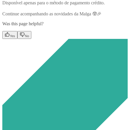
Disponível apenas para o método de pagamento crédito.
Continue acompanhando as novidades da Malga 🤓🎉
Was this page helpful?
Yes
No