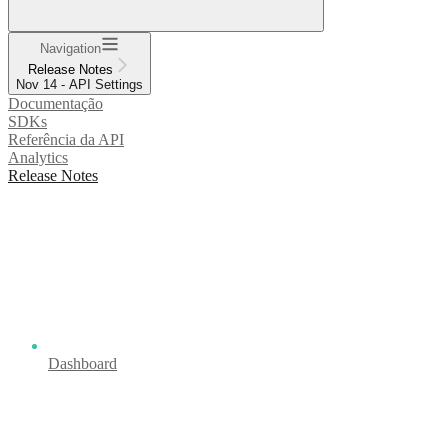
Navigation
Release Notes
Nov 14 - API Settings
Documentação
SDKs
Referência da API
Analytics
Release Notes
Dashboard