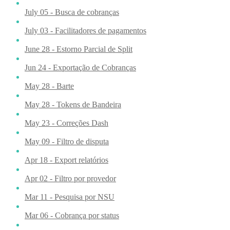
July 05 - Busca de cobranças
July 03 - Facilitadores de pagamentos
June 28 - Estorno Parcial de Split
Jun 24 - Exportação de Cobranças
May 28 - Barte
May 28 - Tokens de Bandeira
May 23 - Correções Dash
May 09 - Filtro de disputa
Apr 18 - Export relatórios
Apr 02 - Filtro por provedor
Mar 11 - Pesquisa por NSU
Mar 06 - Cobrança por status