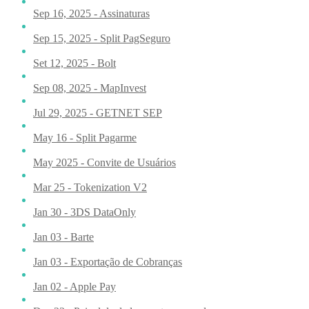
Sep 16, 2025 - Assinaturas
Sep 15, 2025 - Split PagSeguro
Set 12, 2025 - Bolt
Sep 08, 2025 - MapInvest
Jul 29, 2025 - GETNET SEP
May 16 - Split Pagarme
May 2025 - Convite de Usuários
Mar 25 - Tokenization V2
Jan 30 - 3DS DataOnly
Jan 03 - Barte
Jan 03 - Exportação de Cobranças
Jan 02 - Apple Pay