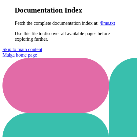
Documentation Index
Fetch the complete documentation index at:
/llms.txt
Use this file to discover all available pages before
exploring further.
Skip to main content
Malga
home page