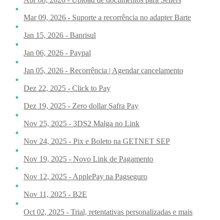
Mar 09, 2026 - Suporte a recorrência no adapter Barte
Jan 15, 2026 - Banrisul
Jan 06, 2026 - Paypal
Jan 05, 2026 - Recorrência | Agendar cancelamento
Dez 22, 2025 - Click to Pay
Dez 19, 2025 - Zero dollar Safra Pay
Nov 25, 2025 - 3DS2 Malga no Link
Nov 24, 2025 - Pix e Boleto na GETNET SEP
Nov 19, 2025 - Novo Link de Pagamento
Nov 12, 2025 - ApplePay na Pagseguro
Nov 11, 2025 - B2E
Oct 02, 2025 - Trial, retentativas personalizadas e mais