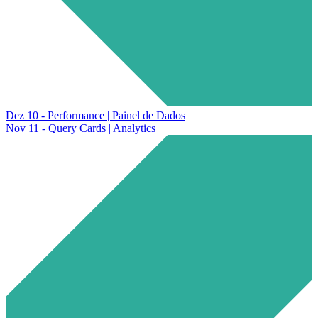
Dez 10 - Performance | Painel de Dados
Nov 11 - Query Cards | Analytics