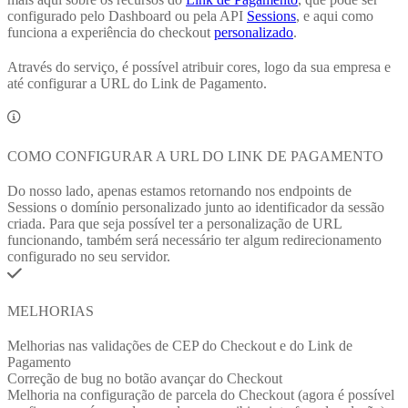
configurado pelo Dashboard ou pela API
Sessions
, e aqui como
funciona a experiência do checkout
personalizado
.
Através do serviço, é possível atribuir cores, logo da sua empresa e
até configurar a URL do Link de Pagamento.
COMO CONFIGURAR A URL DO LINK DE PAGAMENTO
Do nosso lado, apenas estamos retornando nos endpoints de
Sessions o domínio personalizado junto ao identificador da sessão
criada. Para que seja possível ter a personalização de URL
funcionando, também será necessário ter algum redirecionamento
configurado no seu servidor.
MELHORIAS
Melhorias nas validações de CEP do Checkout e do Link de
Pagamento
Correção de bug no botão avançar do Checkout
Melhoria na configuração de parcela do Checkout (agora é possível