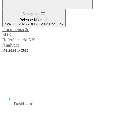
Navigation
Release Notes
Nov 25, 2025 - 3DS2 Malga no Link
Documentação
SDKs
Referência da API
Analytics
Release Notes
Dashboard