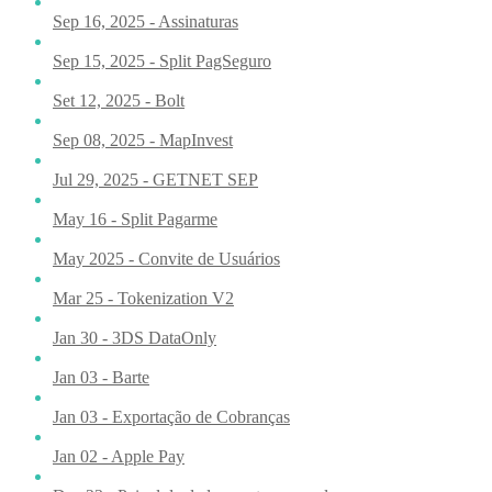
Sep 16, 2025 - Assinaturas
Sep 15, 2025 - Split PagSeguro
Set 12, 2025 - Bolt
Sep 08, 2025 - MapInvest
Jul 29, 2025 - GETNET SEP
May 16 - Split Pagarme
May 2025 - Convite de Usuários
Mar 25 - Tokenization V2
Jan 30 - 3DS DataOnly
Jan 03 - Barte
Jan 03 - Exportação de Cobranças
Jan 02 - Apple Pay