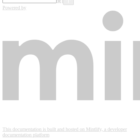
⌘
I
Powered by
This documentation is built and hosted on Mintlify, a developer
documentation platform