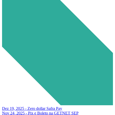
Dez 19, 2025 - Zero dollar Safra Pay
Nov 24, 2025 - Pix e Boleto na GETNET SEP