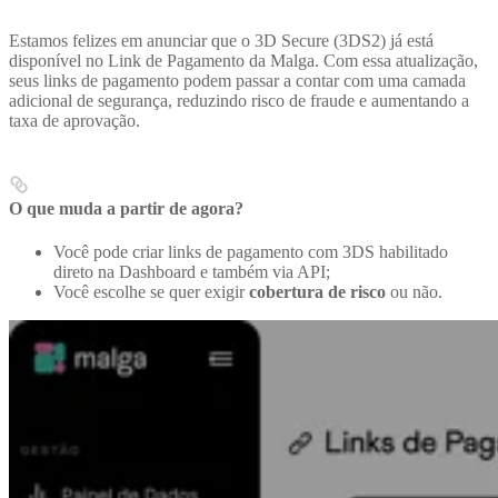
Estamos felizes em anunciar que o 3D Secure (3DS2) já está
disponível no Link de Pagamento da Malga. Com essa atualização,
seus links de pagamento podem passar a contar com uma camada
adicional de segurança, reduzindo risco de fraude e aumentando a
taxa de aprovação.
O que muda a partir de agora?
Você pode criar links de pagamento com 3DS habilitado
direto na Dashboard e também via API;
Você escolhe se quer exigir
cobertura de risco
ou não.