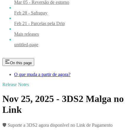
Mar 05 - Reversão de estorno
Feb 28 - Safrapay
Feb 21 - Parcelas pela Drip
Mais releases
untitled-page
On this page
O que muda a partir de agora?
Release Notes
Nov 25, 2025 - 3DS2 Malga no
Link
🛡️ Suporte a 3DS2 agora disponível no Link de Pagamento