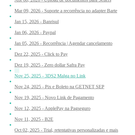
Mar 09, 2026 - Suporte a recorrência no adapter Barte
Jan 15, 2026 - Banrisul
Jan 06, 2026 - Paypal
Jan 05, 2026 - Recorrência | Agendar cancelamento
Dez 22, 2025 - Click to Pay
Dez 19, 2025 - Zero dollar Safra Pay
Nov 25, 2025 - 3DS2 Malga no Link
Nov 24, 2025 - Pix e Boleto na GETNET SEP
Nov 19, 2025 - Novo Link de Pagamento
Nov 12, 2025 - ApplePay na Pagseguro
Nov 11, 2025 - B2E
Oct 02, 2025 - Trial, retentativas personalizadas e mais