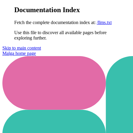
Documentation Index
Fetch the complete documentation index at:
/llms.txt
Use this file to discover all available pages before
exploring further.
Skip to main content
Malga
home page