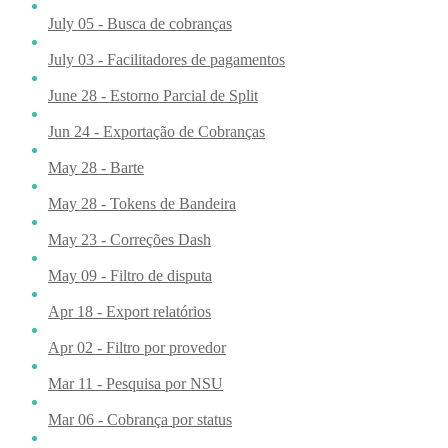
July 05 - Busca de cobranças
July 03 - Facilitadores de pagamentos
June 28 - Estorno Parcial de Split
Jun 24 - Exportação de Cobranças
May 28 - Barte
May 28 - Tokens de Bandeira
May 23 - Correções Dash
May 09 - Filtro de disputa
Apr 18 - Export relatórios
Apr 02 - Filtro por provedor
Mar 11 - Pesquisa por NSU
Mar 06 - Cobrança por status