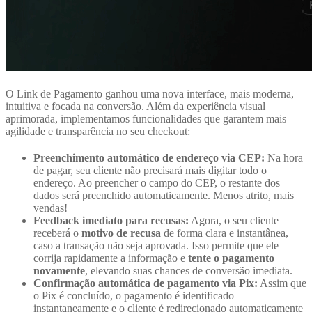
O Link de Pagamento ganhou uma nova interface, mais moderna,
intuitiva e focada na conversão. Além da experiência visual
aprimorada, implementamos funcionalidades que garantem mais
agilidade e transparência no seu checkout:
Preenchimento automático de endereço via CEP:
Na hora
de pagar, seu cliente não precisará mais digitar todo o
endereço. Ao preencher o campo do CEP, o restante dos
dados será preenchido automaticamente. Menos atrito, mais
vendas!
Feedback imediato para recusas:
Agora, o seu cliente
receberá o
motivo de recusa
de forma clara e instantânea,
caso a transação não seja aprovada. Isso permite que ele
corrija rapidamente a informação e
tente o pagamento
novamente
, elevando suas chances de conversão imediata.
Confirmação automática de pagamento via Pix:
Assim que
o Pix é concluído, o pagamento é identificado
instantaneamente e o cliente é redirecionado automaticamente