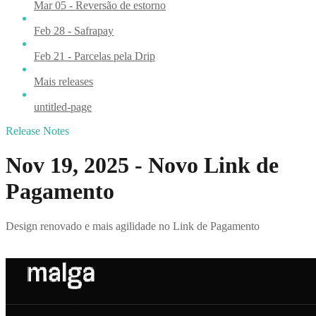
Mar 05 - Reversão de estorno
Feb 28 - Safrapay
Feb 21 - Parcelas pela Drip
Mais releases
untitled-page
Release Notes
Nov 19, 2025 - Novo Link de
Pagamento
Design renovado e mais agilidade no Link de Pagamento