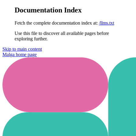
Documentation Index
Fetch the complete documentation index at:
/llms.txt
Use this file to discover all available pages before
exploring further.
Skip to main content
Malga
home page