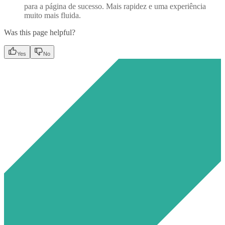
para a página de sucesso. Mais rapidez e uma experiência
muito mais fluida.
Was this page helpful?
Yes
No