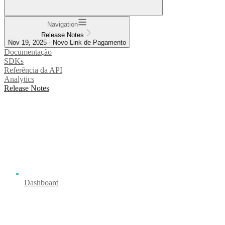
Navigation
Release Notes
Nov 19, 2025 - Novo Link de Pagamento
Documentação
SDKs
Referência da API
Analytics
Release Notes
Dashboard