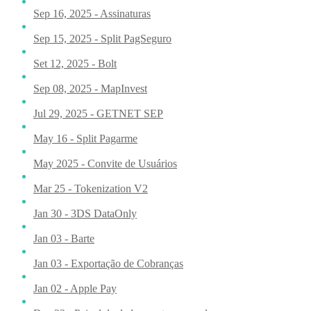
Sep 16, 2025 - Assinaturas
Sep 15, 2025 - Split PagSeguro
Set 12, 2025 - Bolt
Sep 08, 2025 - MapInvest
Jul 29, 2025 - GETNET SEP
May 16 - Split Pagarme
May 2025 - Convite de Usuários
Mar 25 - Tokenization V2
Jan 30 - 3DS DataOnly
Jan 03 - Barte
Jan 03 - Exportação de Cobranças
Jan 02 - Apple Pay