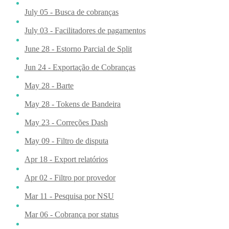
July 05 - Busca de cobranças
July 03 - Facilitadores de pagamentos
June 28 - Estorno Parcial de Split
Jun 24 - Exportação de Cobranças
May 28 - Barte
May 28 - Tokens de Bandeira
May 23 - Correções Dash
May 09 - Filtro de disputa
Apr 18 - Export relatórios
Apr 02 - Filtro por provedor
Mar 11 - Pesquisa por NSU
Mar 06 - Cobrança por status