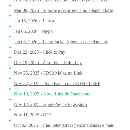
Mar 09, 2026 - Suporte a recorrência no adapter Barte
Jan 15, 2026 - Banrisul
Jan 06, 2026 - Paypal
Jan 05, 2026 - Recorrência | Agendar cancelamento
Dez 22, 2025 - Click to Pay
Dez 19, 2025 - Zero dollar Safra Pay
Nov 25, 2025 - 3DS2 Malga no Link
Nov 24, 2025 - Pix e Boleto na GETNET SEP
Nov 19, 2025 - Novo Link de Pagamento
Nov 12, 2025 - ApplePay na Pagseguro
Nov 11, 2025 - B2E
Oct 02, 2025 - Trial, retentativas personalizadas e mais