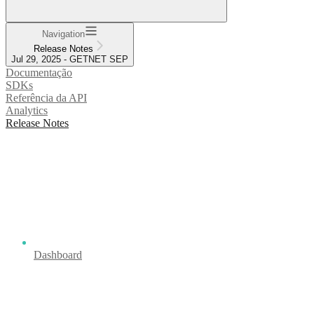
Navigation
Release Notes
Jul 29, 2025 - GETNET SEP
Documentação
SDKs
Referência da API
Analytics
Release Notes
Dashboard