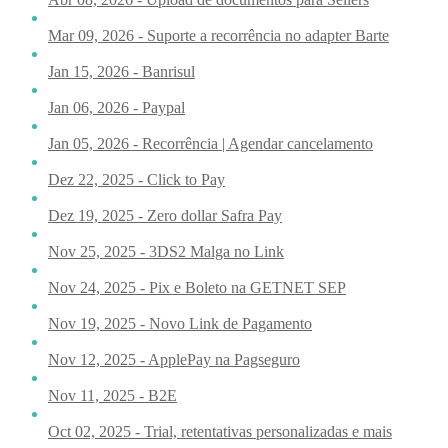
Mar 09, 2026 - Suporte a recorrência no adapter Barte
Jan 15, 2026 - Banrisul
Jan 06, 2026 - Paypal
Jan 05, 2026 - Recorrência | Agendar cancelamento
Dez 22, 2025 - Click to Pay
Dez 19, 2025 - Zero dollar Safra Pay
Nov 25, 2025 - 3DS2 Malga no Link
Nov 24, 2025 - Pix e Boleto na GETNET SEP
Nov 19, 2025 - Novo Link de Pagamento
Nov 12, 2025 - ApplePay na Pagseguro
Nov 11, 2025 - B2E
Oct 02, 2025 - Trial, retentativas personalizadas e mais