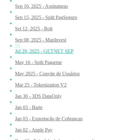
Sep 16, 2025 - Assinaturas
Sep 15, 2025 - Split PagSeguro
Set 12, 2025 - Bolt
Sep 08, 2025 - MapInvest
Jul 29, 2025 - GETNET SEP
May 16 - Split Pagarme
May 2025 - Convite de Usuários
Mar 25 - Tokenization V2
Jan 30 - 3DS DataOnly
Jan 03 - Barte
Jan 03 - Exportação de Cobranças
Jan 02 - Apple Pay