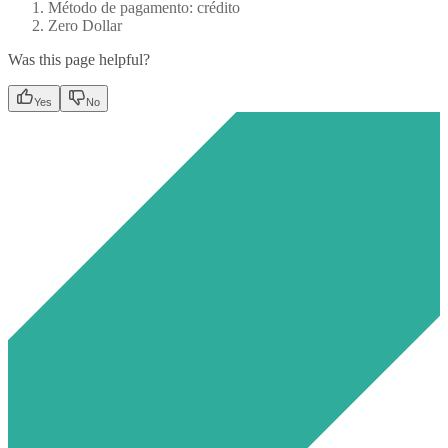
Método de pagamento: crédito
Zero Dollar
Was this page helpful?
Yes
No