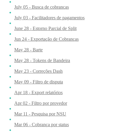
July 05 - Busca de cobranças
July 03 - Facilitadores de pagamentos
June 28 - Estorno Parcial de Split
Jun 24 - Exportação de Cobranças
May 28 - Barte
May 28 - Tokens de Bandeira
May 23 - Correções Dash
May 09 - Filtro de disputa
Apr 18 - Export relatórios
Apr 02 - Filtro por provedor
Mar 11 - Pesquisa por NSU
Mar 06 - Cobrança por status