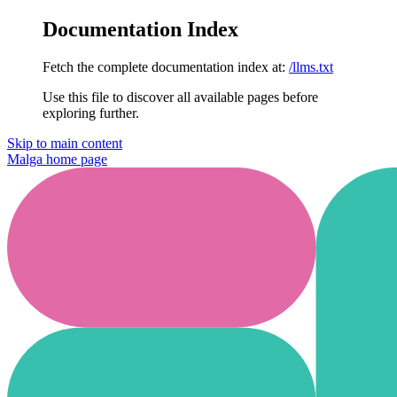
Documentation Index
Fetch the complete documentation index at:
/llms.txt
Use this file to discover all available pages before
exploring further.
Skip to main content
Malga
home page