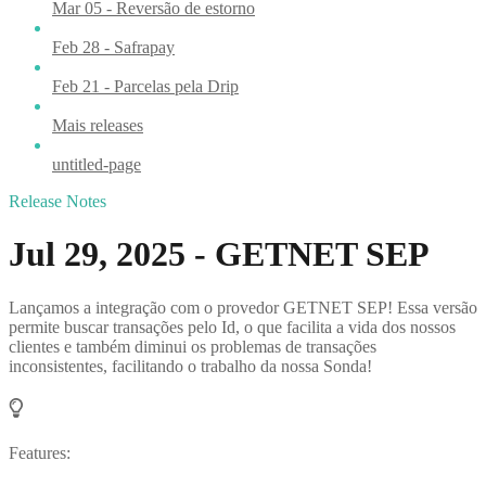
Mar 05 - Reversão de estorno
Feb 28 - Safrapay
Feb 21 - Parcelas pela Drip
Mais releases
untitled-page
Release Notes
Jul 29, 2025 - GETNET SEP
Lançamos a integração com o provedor GETNET SEP! Essa versão
permite buscar transações pelo Id, o que facilita a vida dos nossos
clientes e também diminui os problemas de transações
inconsistentes, facilitando o trabalho da nossa Sonda!
Features: