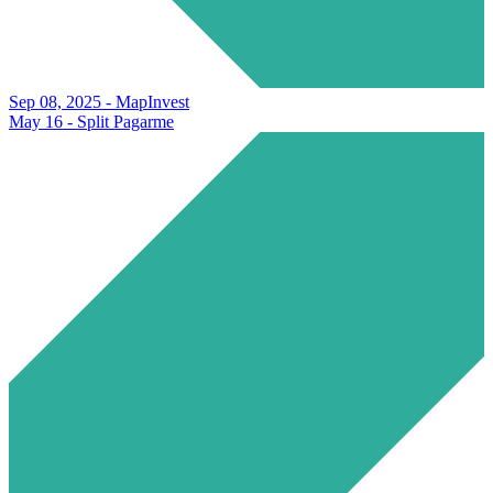
Sep 08, 2025 - MapInvest
May 16 - Split Pagarme