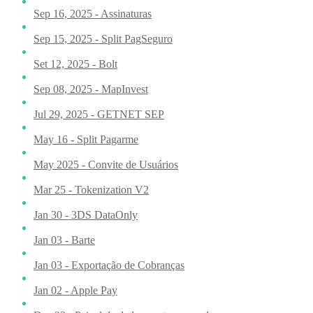
Sep 16, 2025 - Assinaturas
Sep 15, 2025 - Split PagSeguro
Set 12, 2025 - Bolt
Sep 08, 2025 - MapInvest
Jul 29, 2025 - GETNET SEP
May 16 - Split Pagarme
May 2025 - Convite de Usuários
Mar 25 - Tokenization V2
Jan 30 - 3DS DataOnly
Jan 03 - Barte
Jan 03 - Exportação de Cobranças
Jan 02 - Apple Pay