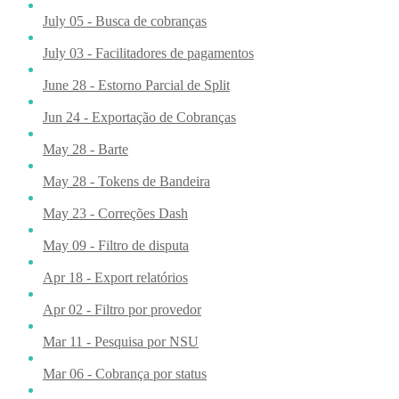
July 05 - Busca de cobranças
July 03 - Facilitadores de pagamentos
June 28 - Estorno Parcial de Split
Jun 24 - Exportação de Cobranças
May 28 - Barte
May 28 - Tokens de Bandeira
May 23 - Correções Dash
May 09 - Filtro de disputa
Apr 18 - Export relatórios
Apr 02 - Filtro por provedor
Mar 11 - Pesquisa por NSU
Mar 06 - Cobrança por status