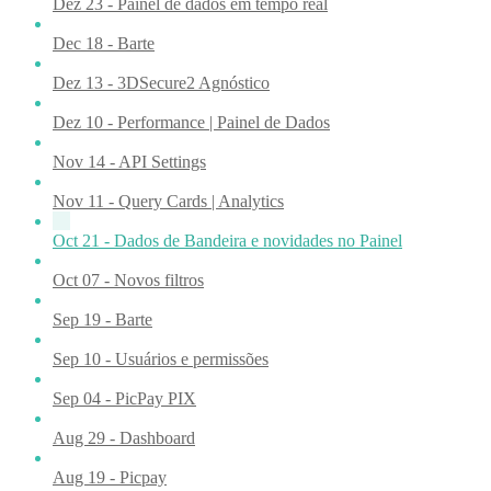
Dez 23 - Painel de dados em tempo real
Dec 18 - Barte
Dez 13 - 3DSecure2 Agnóstico
Dez 10 - Performance | Painel de Dados
Nov 14 - API Settings
Nov 11 - Query Cards | Analytics
Oct 21 - Dados de Bandeira e novidades no Painel
Oct 07 - Novos filtros
Sep 19 - Barte
Sep 10 - Usuários e permissões
Sep 04 - PicPay PIX
Aug 29 - Dashboard
Aug 19 - Picpay