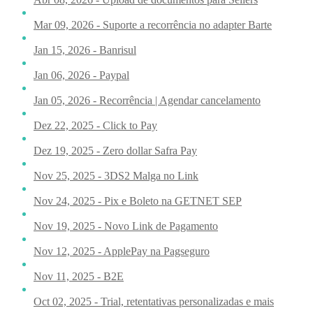
Mar 09, 2026 - Suporte a recorrência no adapter Barte
Jan 15, 2026 - Banrisul
Jan 06, 2026 - Paypal
Jan 05, 2026 - Recorrência | Agendar cancelamento
Dez 22, 2025 - Click to Pay
Dez 19, 2025 - Zero dollar Safra Pay
Nov 25, 2025 - 3DS2 Malga no Link
Nov 24, 2025 - Pix e Boleto na GETNET SEP
Nov 19, 2025 - Novo Link de Pagamento
Nov 12, 2025 - ApplePay na Pagseguro
Nov 11, 2025 - B2E
Oct 02, 2025 - Trial, retentativas personalizadas e mais