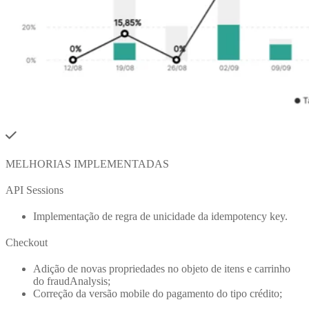
MELHORIAS IMPLEMENTADAS
API Sessions
Implementação de regra de unicidade da idempotency key.
Checkout
Adição de novas propriedades no objeto de itens e carrinho
do fraudAnalysis;
Correção da versão mobile do pagamento do tipo crédito;