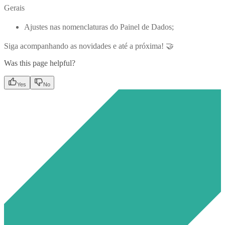
Gerais
Ajustes nas nomenclaturas do Painel de Dados;
Siga acompanhando as novidades e até a próxima! 🤝
Was this page helpful?
Yes
No