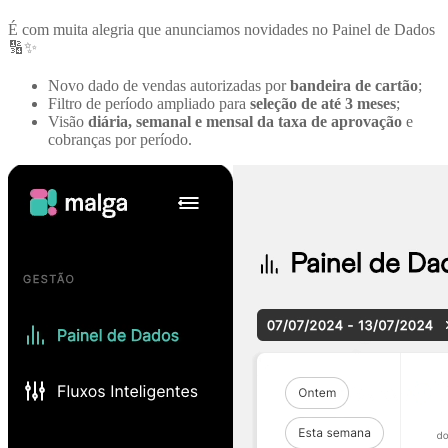
É com muita alegria que anunciamos novidades no Painel de Dados
🔢✨
Novo dado de vendas autorizadas por
bandeira de cartão
;
Filtro de período ampliado para
seleção de até 3 meses
;
Visão
diária, semanal e mensal da taxa de aprovação
e
cobranças por período.