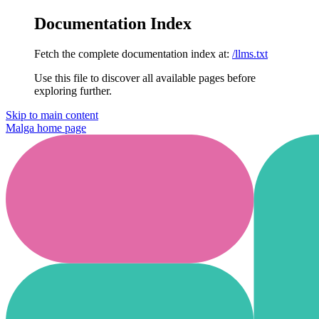
Documentation Index
Fetch the complete documentation index at:
/llms.txt
Use this file to discover all available pages before
exploring further.
Skip to main content
Malga
home page