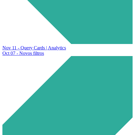
Nov 11 - Query Cards | Analytics
Oct 07 - Novos filtros