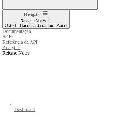
Navigation
Release Notes
Oct 21 - Bandeira de cartão | Painel
Documentação
SDKs
Referência da API
Analytics
Release Notes
Dashboard