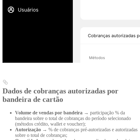
Dados de cobranças autorizadas por
bandeira de cartão
Volume de vendas por bandeira
→ participação % da
bandeira sobre o total de cobranças do período selecionado
(métodos crédito, wallet e voucher);
Autorização
→ % de cobranças pré-autorizadas e autorizadas
sobre o total de cobranças;