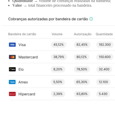
Quantidade
→ volume de cobranças realizadas na bandeira;
Valor
→ total financeiro processado na bandeira.