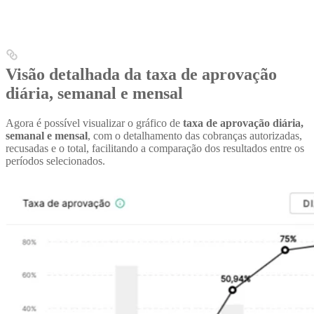
Visão detalhada da taxa de aprovação
diária, semanal e mensal
Agora é possível visualizar o gráfico de
taxa de aprovação diária,
semanal e mensal
, com o detalhamento das cobranças autorizadas,
recusadas e o total, facilitando a comparação dos resultados entre os
períodos selecionados.