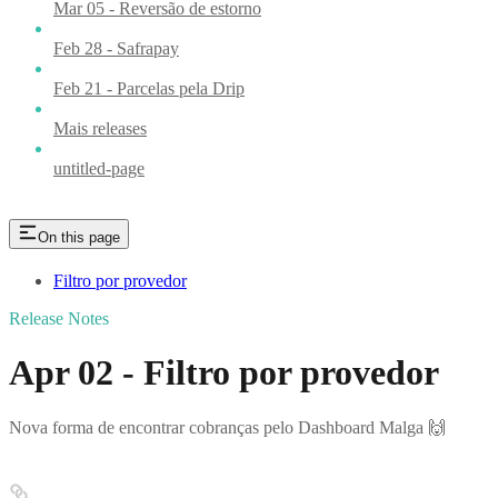
Mar 05 - Reversão de estorno
Feb 28 - Safrapay
Feb 21 - Parcelas pela Drip
Mais releases
untitled-page
On this page
Filtro por provedor
Release Notes
Apr 02 - Filtro por provedor
Nova forma de encontrar cobranças pelo Dashboard Malga 🙌