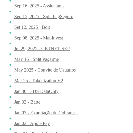
Sep 16, 2025 - Assinaturas
Sep 15, 2025 - Split PagSeguro
Set 12, 2025 - Bolt
Sep 08, 2025 - MapInvest
Jul 29, 2025 - GETNET SEP
May 16 - Split Pagarme
May 2025 - Convite de Usuários
Mar 25 - Tokenization V2
Jan 30 - 3DS DataOnly
Jan 03 - Barte
Jan 03 - Exportação de Cobranças
Jan 02 - Apple Pay