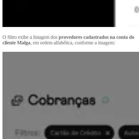
O filtro exibe a listagem dos
provedores cadastrados na conta do
cliente Malga
, em ordem alfabética, conforme a imagem: