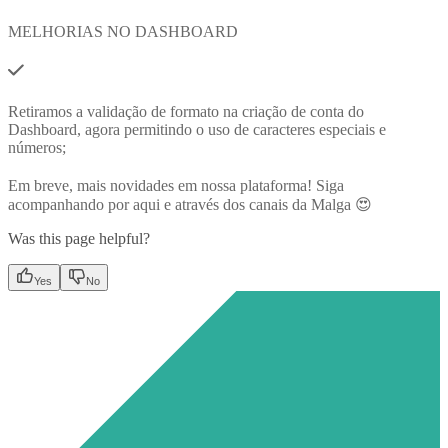
MELHORIAS NO DASHBOARD
Retiramos a validação de formato na criação de conta do
Dashboard, agora permitindo o uso de caracteres especiais e
números;
Em breve, mais novidades em nossa plataforma! Siga
acompanhando por aqui e através dos canais da Malga 😍
Was this page helpful?
Yes
No