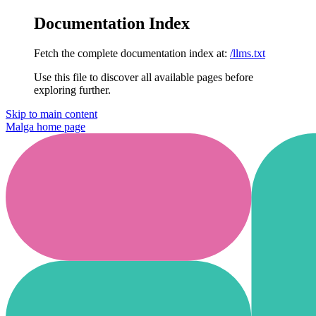
Documentation Index
Fetch the complete documentation index at:
/llms.txt
Use this file to discover all available pages before
exploring further.
Skip to main content
Malga
home page