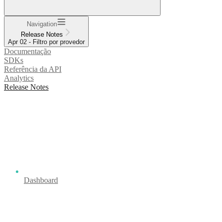
Navigation
Release Notes
Apr 02 - Filtro por provedor
Documentação
SDKs
Referência da API
Analytics
Release Notes
Dashboard