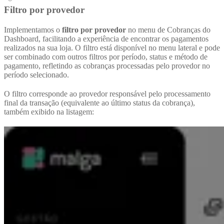
Filtro por provedor
Implementamos o
filtro por provedor
no menu de Cobranças do
Dashboard, facilitando a experiência de encontrar os pagamentos
realizados na sua loja. O filtro está disponível no menu lateral e pode
ser combinado com outros filtros por período, status e método de
pagamento, refletindo as cobranças processadas pelo provedor no
período selecionado.
O filtro corresponde ao provedor responsável pelo processamento
final da transação (equivalente ao último status da cobrança),
também exibido na listagem: