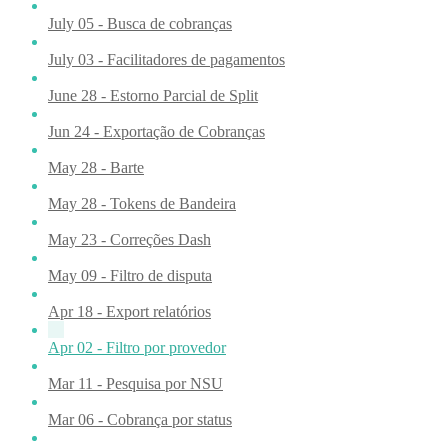
July 05 - Busca de cobranças
July 03 - Facilitadores de pagamentos
June 28 - Estorno Parcial de Split
Jun 24 - Exportação de Cobranças
May 28 - Barte
May 28 - Tokens de Bandeira
May 23 - Correções Dash
May 09 - Filtro de disputa
Apr 18 - Export relatórios
Apr 02 - Filtro por provedor
Mar 11 - Pesquisa por NSU
Mar 06 - Cobrança por status