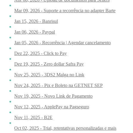
Mar 09, 2026 - Suporte a recorrência no adapter Barte
Jan 15, 2026 - Banrisul
Jan 06, 2026 - Paypal
Jan 05, 2026 - Recorrência | Agendar cancelamento
Dez 22, 2025 - Click to Pay
Dez 19, 2025 - Zero dollar Safra Pay
Nov 25, 2025 - 3DS2 Malga no Link
Nov 24, 2025 - Pix e Boleto na GETNET SEP
Nov 19, 2025 - Novo Link de Pagamento
Nov 12, 2025 - ApplePay na Pagseguro
Nov 11, 2025 - B2E
Oct 02, 2025 - Trial, retentativas personalizadas e mais