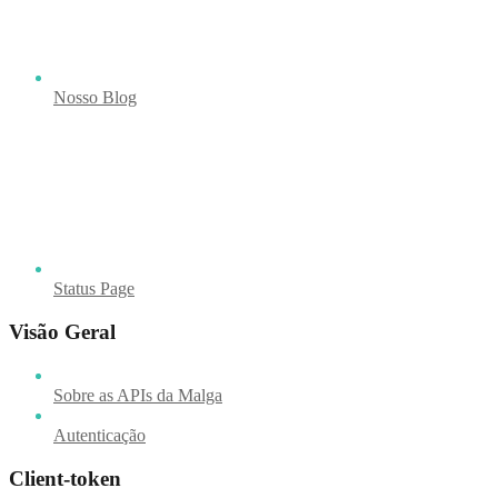
Nosso Blog
Status Page
Visão Geral
Sobre as APIs da Malga
Autenticação
Client-token