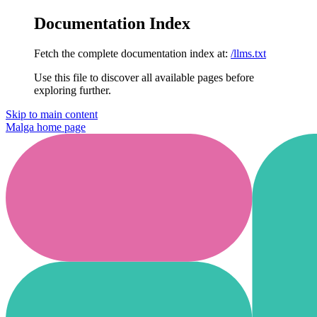
Documentation Index
Fetch the complete documentation index at:
/llms.txt
Use this file to discover all available pages before
exploring further.
Skip to main content
Malga
home page