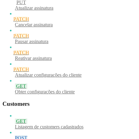
PUT
Atualizar assinatura
PATCH
Cancelar assinatura
PATCH
Pausar assinatura
PATCH
Reativar assinatura
PATCH
Atualizar configurações do cliente
GET
Obter configurações do cliente
Customers
GET
Listagem de customers cadastrados
POST