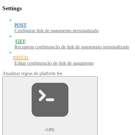
Settings
POST
Configurar link de pagamento personalizado
GET
Recuperar configuração de link de pagamento personalizado
PATCH
Editar configuração de link de pagamento
Atualizar regras de platform fee
cURL