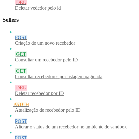
DEL
Deletar vededor pelo id
Sellers
POST
Criação de um novo recebedor
GET
Consultar um recebedor pelo ID
GET
Consultar recebedores por listagem paginada
DEL
Deletar recebedor por ID
PATCH
Atualização de recebedor pelo ID
POST
Alterar o status de um recebedor no ambiente de sandbox
POST