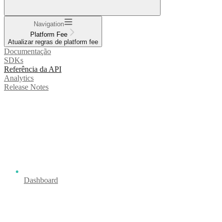
Navigation
Platform Fee
Atualizar regras de platform fee
Documentação
SDKs
Referência da API
Analytics
Release Notes
Dashboard