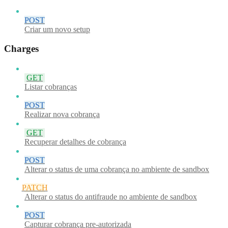
POST
Criar um novo setup
Charges
GET
Listar cobranças
POST
Realizar nova cobrança
GET
Recuperar detalhes de cobrança
POST
Alterar o status de uma cobrança no ambiente de sandbox
PATCH
Alterar o status do antifraude no ambiente de sandbox
POST
Capturar cobrança pre-autorizada