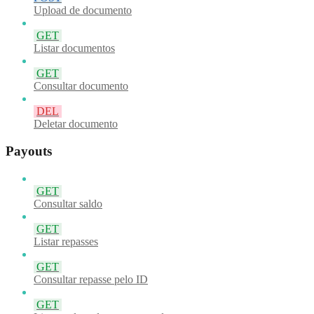
Upload de documento
GET
Listar documentos
GET
Consultar documento
DEL
Deletar documento
Payouts
GET
Consultar saldo
GET
Listar repasses
GET
Consultar repasse pelo ID
GET