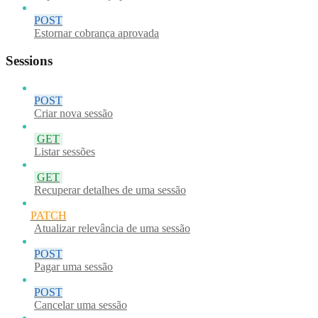
POST
Estornar cobrança aprovada
Sessions
POST
Criar nova sessão
GET
Listar sessões
GET
Recuperar detalhes de uma sessão
PATCH
Atualizar relevância de uma sessão
POST
Pagar uma sessão
POST
Cancelar uma sessão