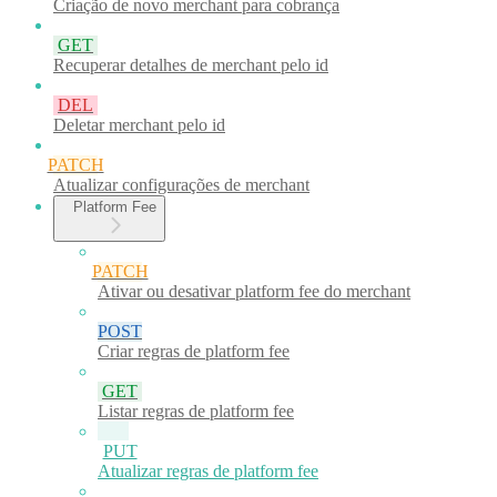
Criação de novo merchant para cobrança
GET
Recuperar detalhes de merchant pelo id
DEL
Deletar merchant pelo id
PATCH
Atualizar configurações de merchant
Platform Fee
PATCH
Ativar ou desativar platform fee do merchant
POST
Criar regras de platform fee
GET
Listar regras de platform fee
PUT
Atualizar regras de platform fee