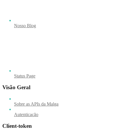
Nosso Blog
Status Page
Visão Geral
Sobre as APIs da Malga
Autenticação
Client-token