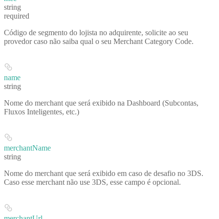
string
required
Código de segmento do lojista no adquirente, solicite ao seu
provedor caso não saiba qual o seu Merchant Category Code.
name
string
Nome do merchant que será exibido na Dashboard (Subcontas,
Fluxos Inteligentes, etc.)
merchantName
string
Nome do merchant que será exibido em caso de desafio no 3DS.
Caso esse merchant não use 3DS, esse campo é opcional.
merchantUrl