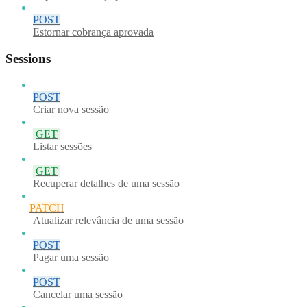
POST
Estornar cobrança aprovada
Sessions
POST
Criar nova sessão
GET
Listar sessões
GET
Recuperar detalhes de uma sessão
PATCH
Atualizar relevância de uma sessão
POST
Pagar uma sessão
POST
Cancelar uma sessão