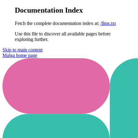
Documentation Index
Fetch the complete documentation index at:
/llms.txt
Use this file to discover all available pages before
exploring further.
Skip to main content
Malga
home page