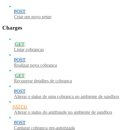
POST
Criar um novo setup
Charges
GET
Listar cobranças
POST
Realizar nova cobrança
GET
Recuperar detalhes de cobrança
POST
Alterar o status de uma cobrança no ambiente de sandbox
PATCH
Alterar o status do antifraude no ambiente de sandbox
POST
Capturar cobrança pre-autorizada