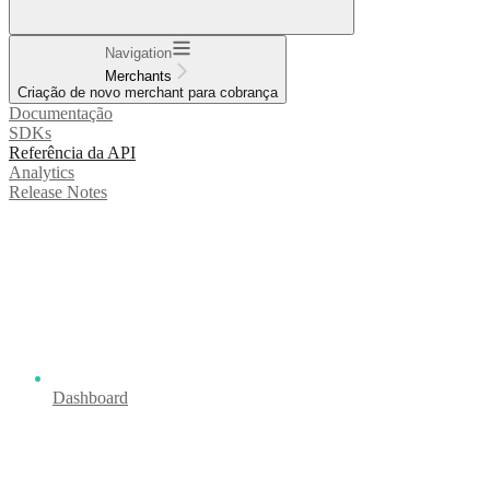
Navigation
Merchants
Criação de novo merchant para cobrança
Documentação
SDKs
Referência da API
Analytics
Release Notes
Dashboard