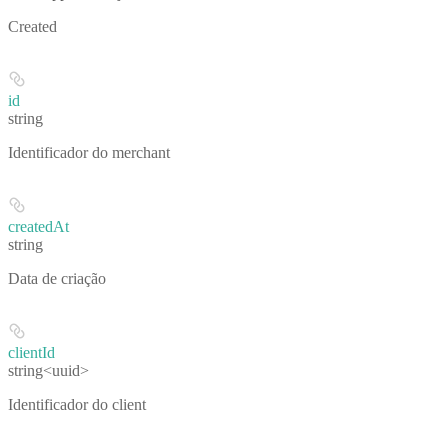
Created
id
string
Identificador do merchant
createdAt
string
Data de criação
clientId
string<uuid>
Identificador do client