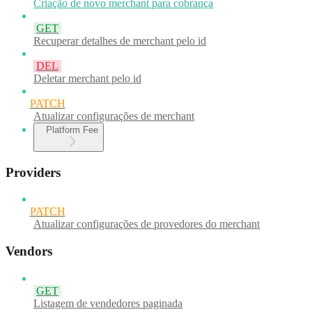
Criação de novo merchant para cobrança
GET
Recuperar detalhes de merchant pelo id
DEL
Deletar merchant pelo id
PATCH
Atualizar configurações de merchant
Platform Fee
Providers
PATCH
Atualizar configurações de provedores do merchant
Vendors
GET
Listagem de vendedores paginada