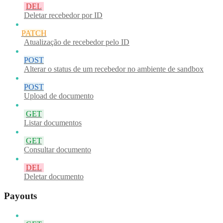
DEL
Deletar recebedor por ID
PATCH
Atualização de recebedor pelo ID
POST
Alterar o status de um recebedor no ambiente de sandbox
POST
Upload de documento
GET
Listar documentos
GET
Consultar documento
DEL
Deletar documento
Payouts