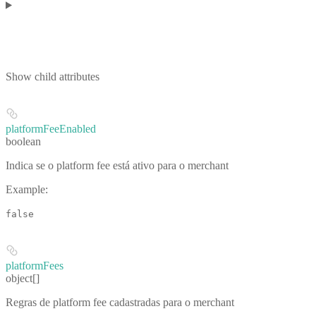
Show
child attributes
platformFeeEnabled
boolean
Indica se o platform fee está ativo para o merchant
Example
:
false
platformFees
object[]
Regras de platform fee cadastradas para o merchant