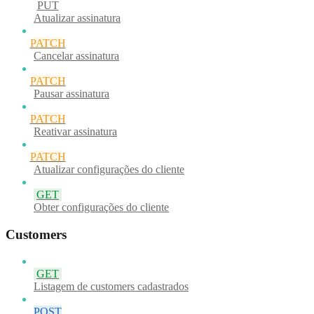
PUT
Atualizar assinatura
PATCH
Cancelar assinatura
PATCH
Pausar assinatura
PATCH
Reativar assinatura
PATCH
Atualizar configurações do cliente
GET
Obter configurações do cliente
Customers
GET
Listagem de customers cadastrados
POST