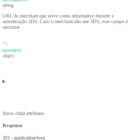
string
URL do merchant que serve como informativo durante a
autenticação 3DS. Caso o merchant não use 3DS, esse campo é
opcional.
providers
object
Show
child attributes
Response
201 - application/json