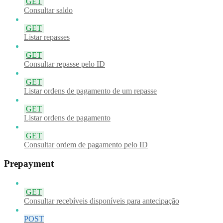
GET
Consultar saldo
GET
Listar repasses
GET
Consultar repasse pelo ID
GET
Listar ordens de pagamento de um repasse
GET
Listar ordens de pagamento
GET
Consultar ordem de pagamento pelo ID
Prepayment
GET
Consultar recebíveis disponíveis para antecipação
POST