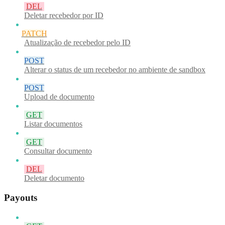
DEL
Deletar recebedor por ID
PATCH
Atualização de recebedor pelo ID
POST
Alterar o status de um recebedor no ambiente de sandbox
POST
Upload de documento
GET
Listar documentos
GET
Consultar documento
DEL
Deletar documento
Payouts