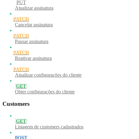
PUT
Atualizar assinatura
PATCH
Cancelar assinatura
PATCH
Pausar assinatura
PATCH
Reativar assinatura
PATCH
Atualizar configurações do cliente
GET
Obter configurações do cliente
Customers
GET
Listagem de customers cadastrados
POST