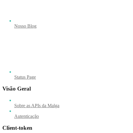
Nosso Blog
Status Page
Visão Geral
Sobre as APIs da Malga
Autenticação
Client-token