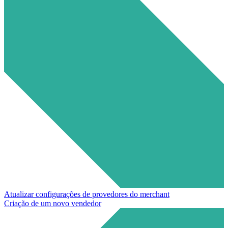
Atualizar configurações de provedores do merchant
Criação de um novo vendedor