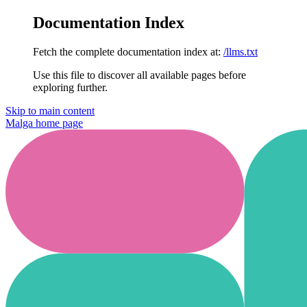
Documentation Index
Fetch the complete documentation index at:
/llms.txt
Use this file to discover all available pages before
exploring further.
Skip to main content
Malga
home page