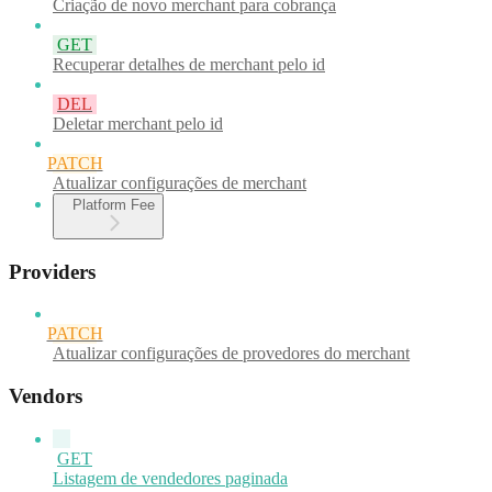
Criação de novo merchant para cobrança
GET
Recuperar detalhes de merchant pelo id
DEL
Deletar merchant pelo id
PATCH
Atualizar configurações de merchant
Platform Fee
Providers
PATCH
Atualizar configurações de provedores do merchant
Vendors
GET
Listagem de vendedores paginada