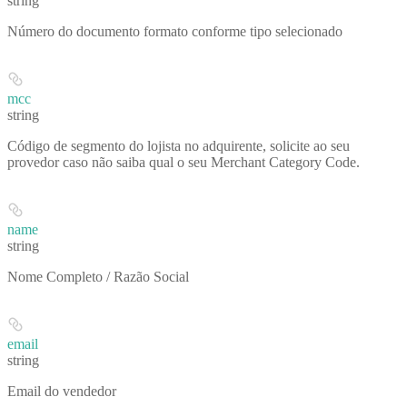
string
Número do documento formato conforme tipo selecionado
mcc
string
Código de segmento do lojista no adquirente, solicite ao seu
provedor caso não saiba qual o seu Merchant Category Code.
name
string
Nome Completo / Razão Social
email
string
Email do vendedor