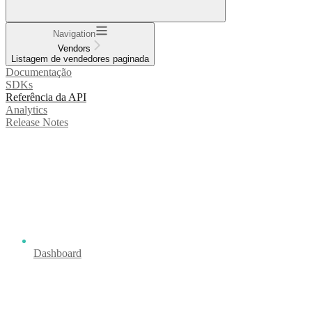
Navigation
Vendors
Listagem de vendedores paginada
Documentação
SDKs
Referência da API
Analytics
Release Notes
Dashboard