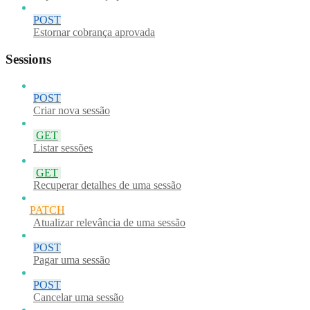
POST
Estornar cobrança aprovada
Sessions
POST
Criar nova sessão
GET
Listar sessões
GET
Recuperar detalhes de uma sessão
PATCH
Atualizar relevância de uma sessão
POST
Pagar uma sessão
POST
Cancelar uma sessão