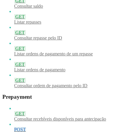
GET
Consultar saldo
GET
Listar repasses
GET
Consultar repasse pelo ID
GET
Listar ordens de pagamento de um repasse
GET
Listar ordens de pagamento
GET
Consultar ordem de pagamento pelo ID
Prepayment
GET
Consultar recebíveis disponíveis para antecipação
POST