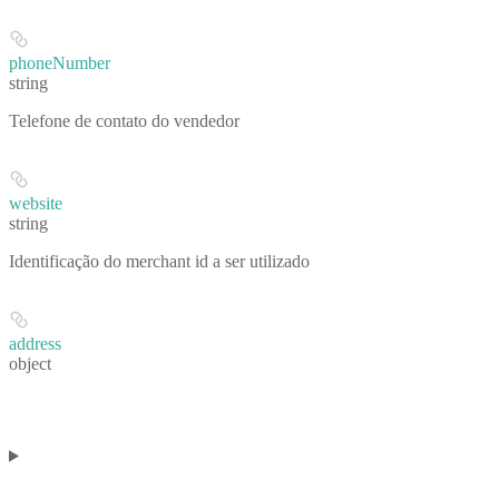
phoneNumber
string
Telefone de contato do vendedor
website
string
Identificação do merchant id a ser utilizado
address
object