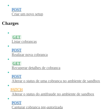
POST
Criar um novo setup
Charges
GET
Listar cobranças
POST
Realizar nova cobrança
GET
Recuperar detalhes de cobrança
POST
Alterar o status de uma cobrança no ambiente de sandbox
PATCH
Alterar o status do antifraude no ambiente de sandbox
POST
Capturar cobrança pre-autorizada