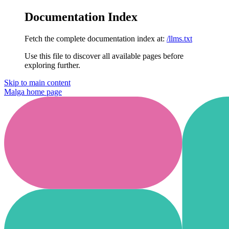
Documentation Index
Fetch the complete documentation index at:
/llms.txt
Use this file to discover all available pages before
exploring further.
Skip to main content
Malga
home page