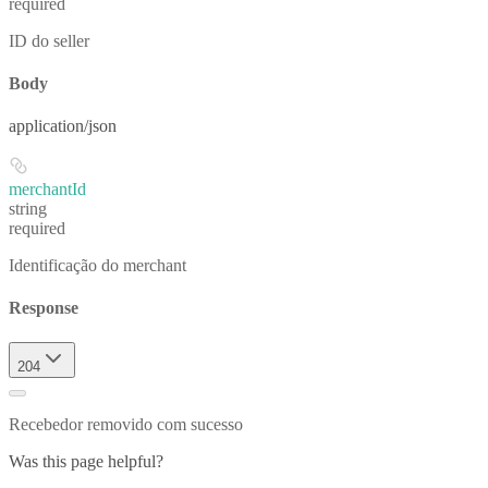
required
ID do seller
Body
application/json
merchantId
string
required
Identificação do merchant
Response
204
Recebedor removido com sucesso
Was this page helpful?