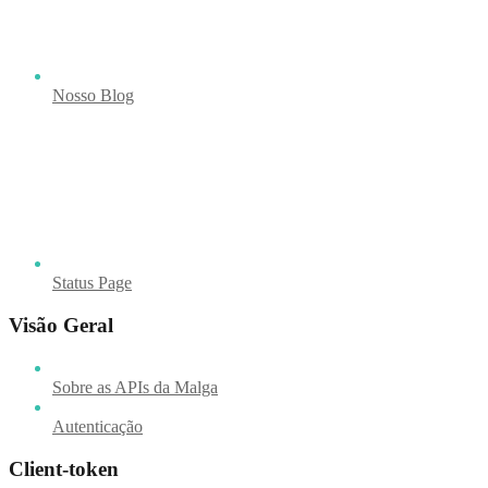
Nosso Blog
Status Page
Visão Geral
Sobre as APIs da Malga
Autenticação
Client-token