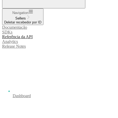
Navigation
Sellers
Deletar recebedor por ID
Documentação
SDKs
Referência da API
Analytics
Release Notes
Dashboard