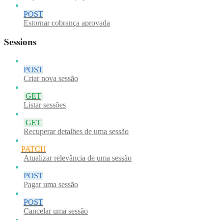
POST
Estornar cobrança aprovada
Sessions
POST
Criar nova sessão
GET
Listar sessões
GET
Recuperar detalhes de uma sessão
PATCH
Atualizar relevância de uma sessão
POST
Pagar uma sessão
POST
Cancelar uma sessão