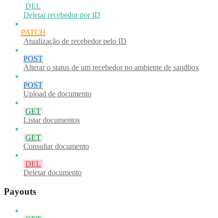
DEL
Deletar recebedor por ID
PATCH
Atualização de recebedor pelo ID
POST
Alterar o status de um recebedor no ambiente de sandbox
POST
Upload de documento
GET
Listar documentos
GET
Consultar documento
DEL
Deletar documento
Payouts