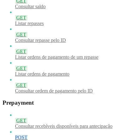
GET
Consultar saldo
GET
Listar repasses
GET
Consultar repasse pelo ID
GET
Listar ordens de pagamento de um repasse
GET
Listar ordens de pagamento
GET
Consultar ordem de pagamento pelo ID
Prepayment
GET
Consultar recebíveis disponíveis para antecipação
POST