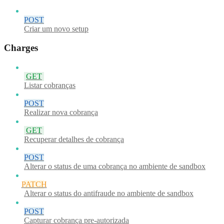
POST
Criar um novo setup
Charges
GET
Listar cobranças
POST
Realizar nova cobrança
GET
Recuperar detalhes de cobrança
POST
Alterar o status de uma cobrança no ambiente de sandbox
PATCH
Alterar o status do antifraude no ambiente de sandbox
POST
Capturar cobrança pre-autorizada