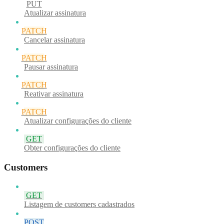
PUT
Atualizar assinatura
PATCH
Cancelar assinatura
PATCH
Pausar assinatura
PATCH
Reativar assinatura
PATCH
Atualizar configurações do cliente
GET
Obter configurações do cliente
Customers
GET
Listagem de customers cadastrados
POST