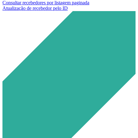
Consultar recebedores por listagem paginada
Atualização de recebedor pelo ID