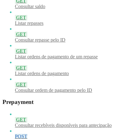
GET
Consultar saldo
GET
Listar repasses
GET
Consultar repasse pelo ID
GET
Listar ordens de pagamento de um repasse
GET
Listar ordens de pagamento
GET
Consultar ordem de pagamento pelo ID
Prepayment
GET
Consultar recebíveis disponíveis para antecipação
POST