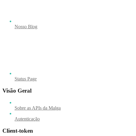
Nosso Blog
Status Page
Visão Geral
Sobre as APIs da Malga
Autenticação
Client-token