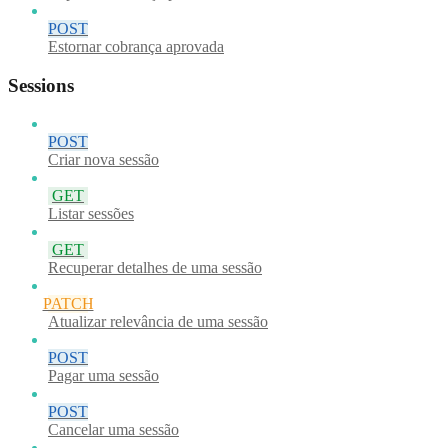
POST
Estornar cobrança aprovada
Sessions
POST
Criar nova sessão
GET
Listar sessões
GET
Recuperar detalhes de uma sessão
PATCH
Atualizar relevância de uma sessão
POST
Pagar uma sessão
POST
Cancelar uma sessão