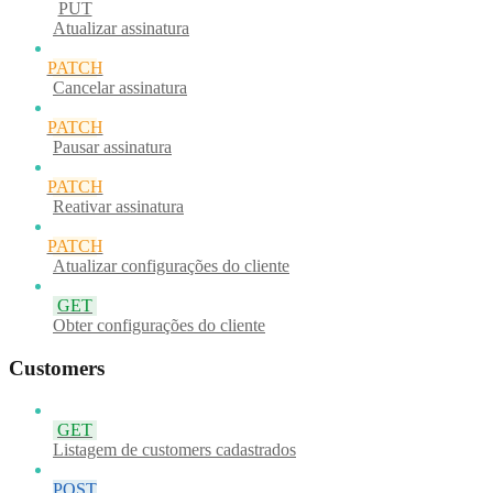
PUT
Atualizar assinatura
PATCH
Cancelar assinatura
PATCH
Pausar assinatura
PATCH
Reativar assinatura
PATCH
Atualizar configurações do cliente
GET
Obter configurações do cliente
Customers
GET
Listagem de customers cadastrados
POST