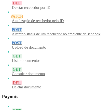
DEL
Deletar recebedor por ID
PATCH
Atualização de recebedor pelo ID
POST
Alterar o status de um recebedor no ambiente de sandbox
POST
Upload de documento
GET
Listar documentos
GET
Consultar documento
DEL
Deletar documento
Payouts