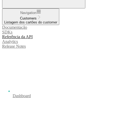
Navigation
Customers
Listagem dos cartões do customer
Documentação
SDKs
Referência da API
Analytics
Release Notes
Dashboard