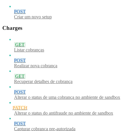
POST
Criar um novo setup
Charges
GET
Listar cobranças
POST
Realizar nova cobrança
GET
Recuperar detalhes de cobrança
POST
Alterar o status de uma cobrança no ambiente de sandbox
PATCH
Alterar o status do antifraude no ambiente de sandbox
POST
Capturar cobrança pre-autorizada