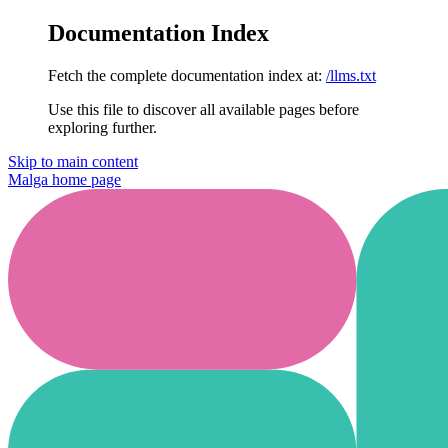
Documentation Index
Fetch the complete documentation index at:
/llms.txt
Use this file to discover all available pages before
exploring further.
Skip to main content
Malga
home page