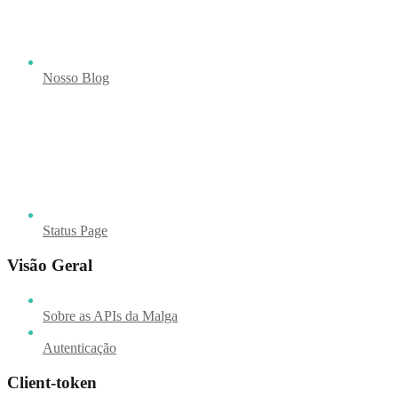
Nosso Blog
Status Page
Visão Geral
Sobre as APIs da Malga
Autenticação
Client-token