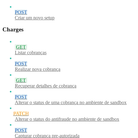
POST
Criar um novo setup
Charges
GET
Listar cobranças
POST
Realizar nova cobrança
GET
Recuperar detalhes de cobrança
POST
Alterar o status de uma cobrança no ambiente de sandbox
PATCH
Alterar o status do antifraude no ambiente de sandbox
POST
Capturar cobrança pre-autorizada