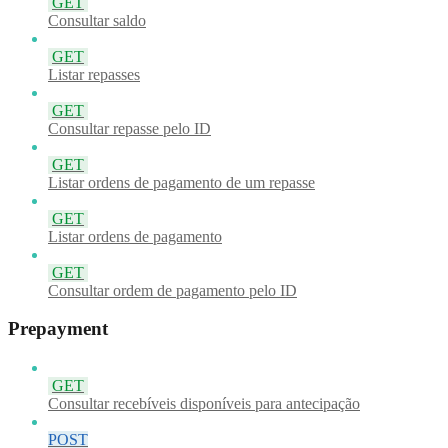
GET
Consultar saldo
GET
Listar repasses
GET
Consultar repasse pelo ID
GET
Listar ordens de pagamento de um repasse
GET
Listar ordens de pagamento
GET
Consultar ordem de pagamento pelo ID
Prepayment
GET
Consultar recebíveis disponíveis para antecipação
POST