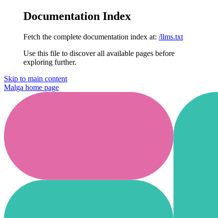
Documentation Index
Fetch the complete documentation index at:
/llms.txt
Use this file to discover all available pages before
exploring further.
Skip to main content
Malga
home page