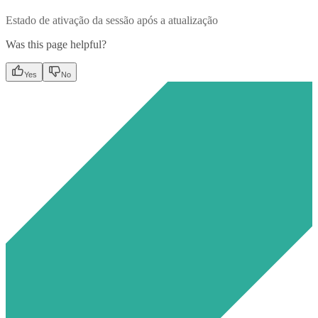
Estado de ativação da sessão após a atualização
Was this page helpful?
Yes
No