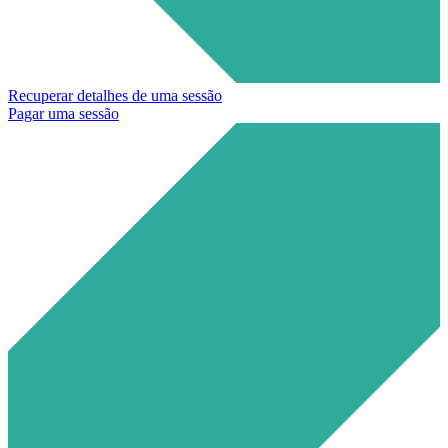
Recuperar detalhes de uma sessão
Pagar uma sessão