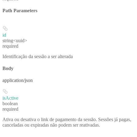
Path Parameters
id
string<uuid>
required
Identificação da sessão a ser alterada
Body
application/json
isActive
boolean
required
Ativa ou desativa o link de pagamento da sessão. Sessões já pagas,
canceladas ou expiradas não podem ser reativadas.