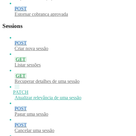
POST
Estornar cobrança aprovada
Sessions
POST
Criar nova sessão
GET
Listar sessões
GET
Recuperar detalhes de uma sessão
PATCH
Atualizar relevância de uma sessão
POST
Pagar uma sessão
POST
Cancelar uma sessão