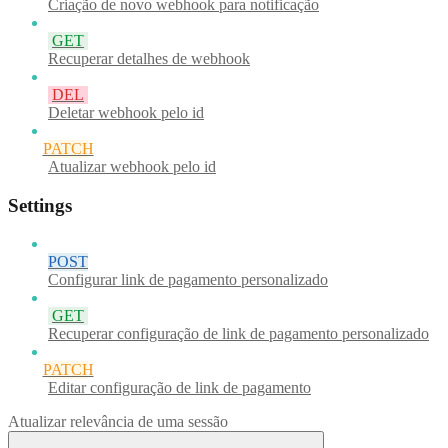
Criação de novo webhook para notificação
GET
Recuperar detalhes de webhook
DEL
Deletar webhook pelo id
PATCH
Atualizar webhook pelo id
Settings
POST
Configurar link de pagamento personalizado
GET
Recuperar configuração de link de pagamento personalizado
PATCH
Editar configuração de link de pagamento
Atualizar relevância de uma sessão