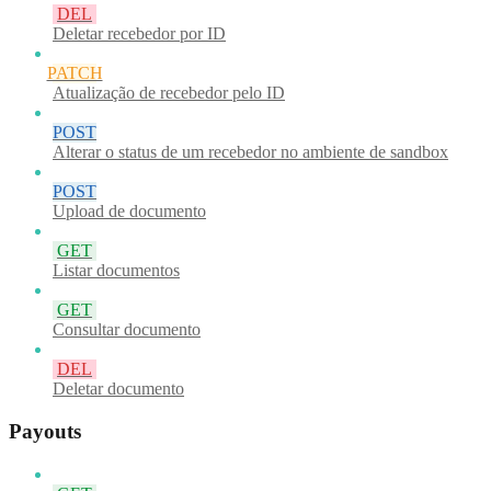
DEL
Deletar recebedor por ID
PATCH
Atualização de recebedor pelo ID
POST
Alterar o status de um recebedor no ambiente de sandbox
POST
Upload de documento
GET
Listar documentos
GET
Consultar documento
DEL
Deletar documento
Payouts