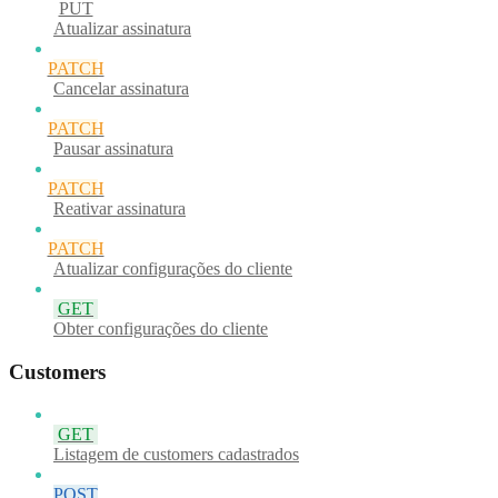
PUT
Atualizar assinatura
PATCH
Cancelar assinatura
PATCH
Pausar assinatura
PATCH
Reativar assinatura
PATCH
Atualizar configurações do cliente
GET
Obter configurações do cliente
Customers
GET
Listagem de customers cadastrados
POST