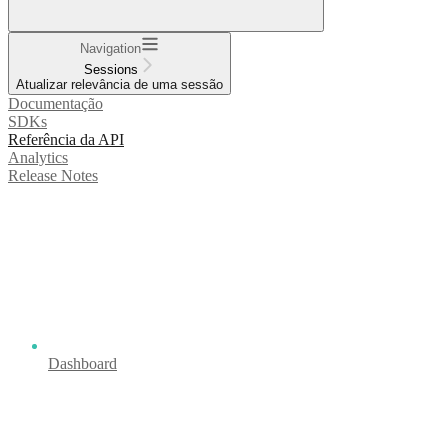
Navigation
Sessions
Atualizar relevância de uma sessão
Documentação
SDKs
Referência da API
Analytics
Release Notes
Dashboard