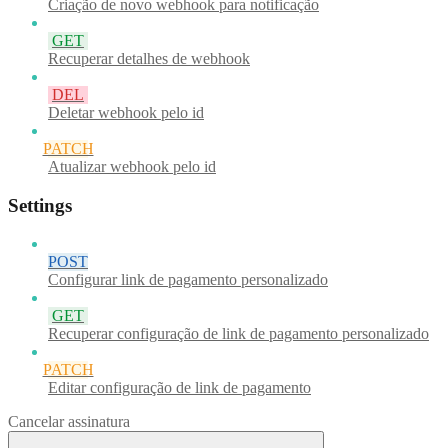
Criação de novo webhook para notificação
GET
Recuperar detalhes de webhook
DEL
Deletar webhook pelo id
PATCH
Atualizar webhook pelo id
Settings
POST
Configurar link de pagamento personalizado
GET
Recuperar configuração de link de pagamento personalizado
PATCH
Editar configuração de link de pagamento
Cancelar assinatura