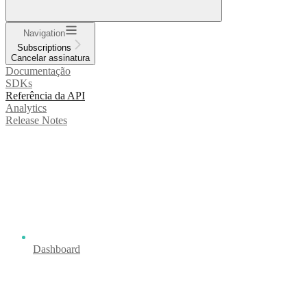
Navigation
Subscriptions
Cancelar assinatura
Documentação
SDKs
Referência da API
Analytics
Release Notes
Dashboard