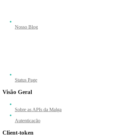
Nosso Blog
Status Page
Visão Geral
Sobre as APIs da Malga
Autenticação
Client-token