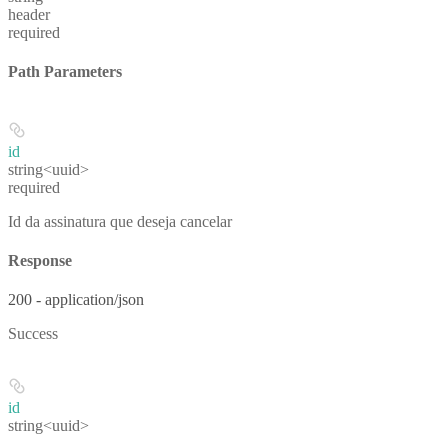
header
required
Path Parameters
id
string<uuid>
required
Id da assinatura que deseja cancelar
Response
200 - application/json
Success
id
string<uuid>