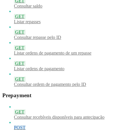
GET
Consultar saldo
GET
Listar repasses
GET
Consultar repasse pelo ID
GET
Listar ordens de pagamento de um repasse
GET
Listar ordens de pagamento
GET
Consultar ordem de pagamento pelo ID
Prepayment
GET
Consultar recebíveis disponíveis para antecipação
POST