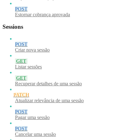
POST
Estornar cobrança aprovada
Sessions
POST
Criar nova sessão
GET
Listar sessões
GET
Recuperar detalhes de uma sessão
PATCH
Atualizar relevância de uma sessão
POST
Pagar uma sessão
POST
Cancelar uma sessão