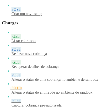
POST
Criar um novo setup
Charges
GET
Listar cobranças
POST
Realizar nova cobrança
GET
Recuperar detalhes de cobrança
POST
Alterar o status de uma cobrança no ambiente de sandbox
PATCH
Alterar o status do antifraude no ambiente de sandbox
POST
Capturar cobrança pre-autorizada