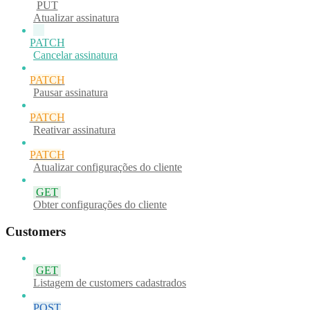
PUT
Atualizar assinatura
PATCH
Cancelar assinatura
PATCH
Pausar assinatura
PATCH
Reativar assinatura
PATCH
Atualizar configurações do cliente
GET
Obter configurações do cliente
Customers
GET
Listagem de customers cadastrados
POST