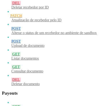
DEL
Deletar recebedor por ID
PATCH
Atualização de recebedor pelo ID
POST
Alterar o status de um recebedor no ambiente de sandbox
POST
Upload de documento
GET
Listar documentos
GET
Consultar documento
DEL
Deletar documento
Payouts