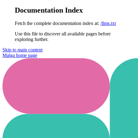
Documentation Index
Fetch the complete documentation index at:
/llms.txt
Use this file to discover all available pages before
exploring further.
Skip to main content
Malga
home page