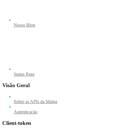
Nosso Blog
Status Page
Visão Geral
Sobre as APIs da Malga
Autenticação
Client-token