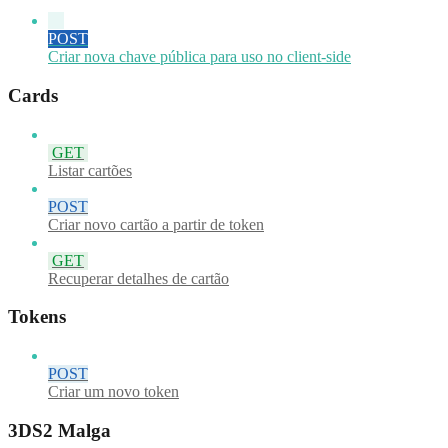
POST
Criar nova chave pública para uso no client-side
Cards
GET
Listar cartões
POST
Criar novo cartão a partir de token
GET
Recuperar detalhes de cartão
Tokens
POST
Criar um novo token
3DS2 Malga