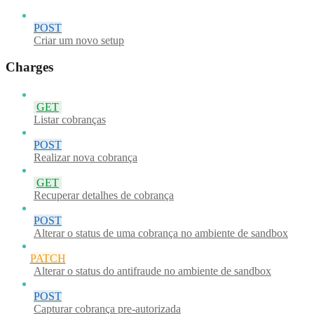
POST
Criar um novo setup
Charges
GET
Listar cobranças
POST
Realizar nova cobrança
GET
Recuperar detalhes de cobrança
POST
Alterar o status de uma cobrança no ambiente de sandbox
PATCH
Alterar o status do antifraude no ambiente de sandbox
POST
Capturar cobrança pre-autorizada