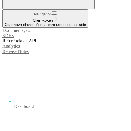
Navigation
Client-token
Criar nova chave pública para uso no client-side
Documentação
SDKs
Referência da API
Analytics
Release Notes
Dashboard