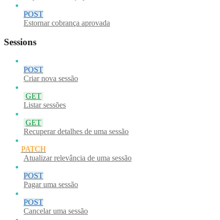
POST
Estornar cobrança aprovada
Sessions
POST
Criar nova sessão
GET
Listar sessões
GET
Recuperar detalhes de uma sessão
PATCH
Atualizar relevância de uma sessão
POST
Pagar uma sessão
POST
Cancelar uma sessão