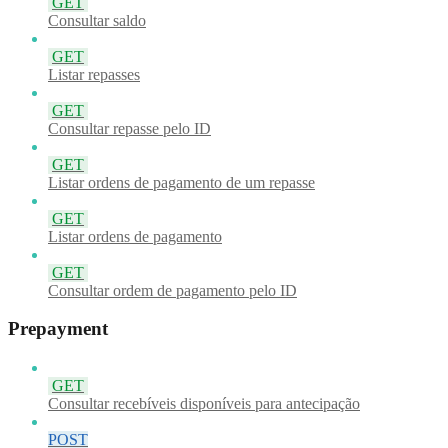
GET
Consultar saldo
GET
Listar repasses
GET
Consultar repasse pelo ID
GET
Listar ordens de pagamento de um repasse
GET
Listar ordens de pagamento
GET
Consultar ordem de pagamento pelo ID
Prepayment
GET
Consultar recebíveis disponíveis para antecipação
POST