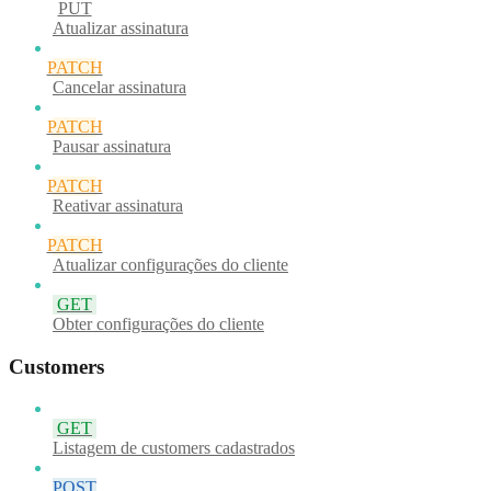
PUT
Atualizar assinatura
PATCH
Cancelar assinatura
PATCH
Pausar assinatura
PATCH
Reativar assinatura
PATCH
Atualizar configurações do cliente
GET
Obter configurações do cliente
Customers
GET
Listagem de customers cadastrados
POST