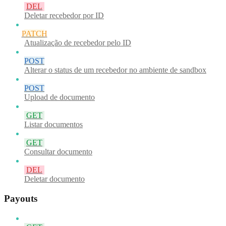
DEL
Deletar recebedor por ID
PATCH
Atualização de recebedor pelo ID
POST
Alterar o status de um recebedor no ambiente de sandbox
POST
Upload de documento
GET
Listar documentos
GET
Consultar documento
DEL
Deletar documento
Payouts