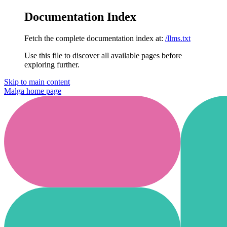
Documentation Index
Fetch the complete documentation index at:
/llms.txt
Use this file to discover all available pages before
exploring further.
Skip to main content
Malga
home page