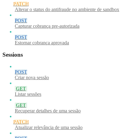
PATCH
Alterar o status do antifraude no ambiente de sandbox
POST
Capturar cobrança pre-autorizada
POST
Estornar cobrança aprovada
Sessions
POST
Criar nova sessão
GET
Listar sessões
GET
Recuperar detalhes de uma sessão
PATCH
Atualizar relevância de uma sessão