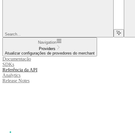
Search...
Navigation
Providers
Atualizar configurações de provedores do merchant
Documentação
SDKs
Referência da API
Analytics
Release Notes