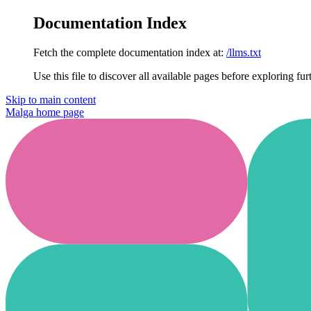
Documentation Index
Fetch the complete documentation index at:
/llms.txt
Use this file to discover all available pages before exploring fur
Skip to main content
Malga
home page