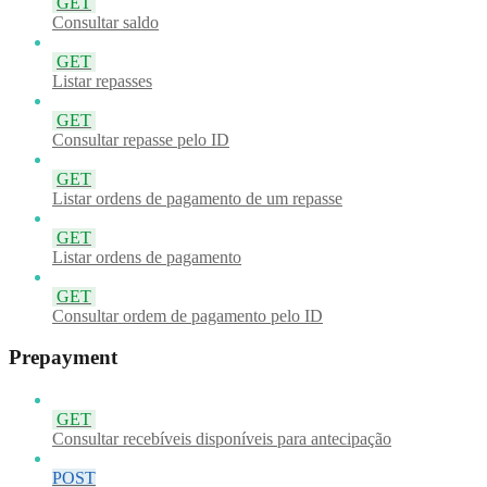
GET
Consultar saldo
GET
Listar repasses
GET
Consultar repasse pelo ID
GET
Listar ordens de pagamento de um repasse
GET
Listar ordens de pagamento
GET
Consultar ordem de pagamento pelo ID
Prepayment
GET
Consultar recebíveis disponíveis para antecipação
POST