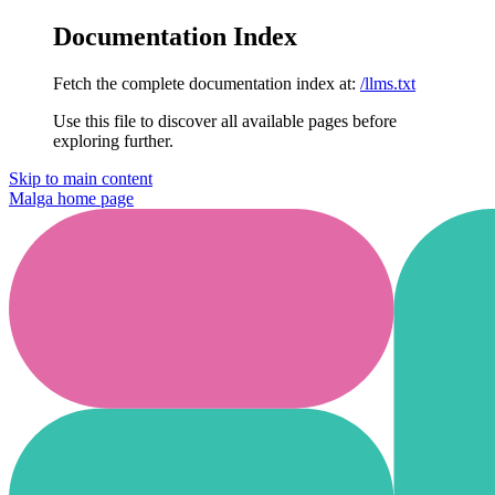
Documentation Index
Fetch the complete documentation index at:
/llms.txt
Use this file to discover all available pages before
exploring further.
Skip to main content
Malga
home page