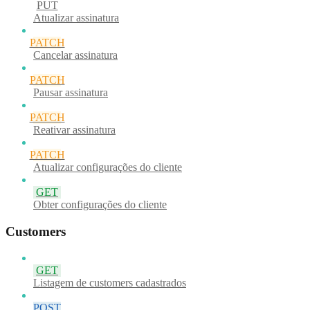
PUT
Atualizar assinatura
PATCH
Cancelar assinatura
PATCH
Pausar assinatura
PATCH
Reativar assinatura
PATCH
Atualizar configurações do cliente
GET
Obter configurações do cliente
Customers
GET
Listagem de customers cadastrados
POST