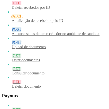
DEL
Deletar recebedor por ID
PATCH
Atualização de recebedor pelo ID
POST
Alterar o status de um recebedor no ambiente de sandbox
POST
Upload de documento
GET
Listar documentos
GET
Consultar documento
DEL
Deletar documento
Payouts