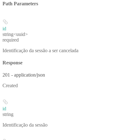
Path Parameters
id
string<uuid>
required
Identificação da sessão a ser cancelada
Response
201 - application/json
Created
id
string
Identificação da sessão