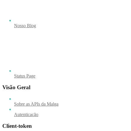
Nosso Blog
Status Page
Visão Geral
Sobre as APIs da Malga
Autenticação
Client-token