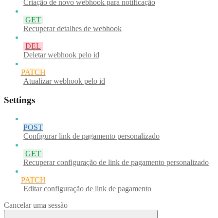
Criação de novo webhook para notificação
GET
Recuperar detalhes de webhook
DEL
Deletar webhook pelo id
PATCH
Atualizar webhook pelo id
Settings
POST
Configurar link de pagamento personalizado
GET
Recuperar configuração de link de pagamento personalizado
PATCH
Editar configuração de link de pagamento
Cancelar uma sessão