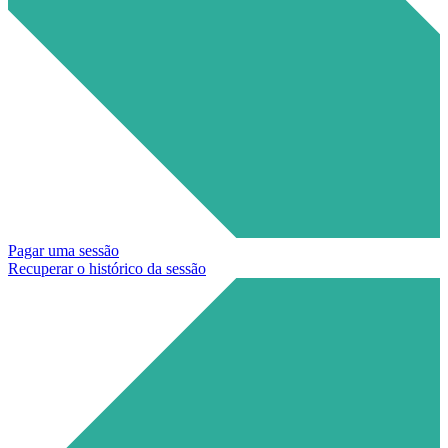
Pagar uma sessão
Recuperar o histórico da sessão