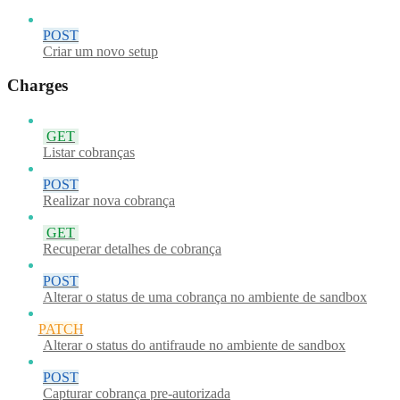
POST
Criar um novo setup
Charges
GET
Listar cobranças
POST
Realizar nova cobrança
GET
Recuperar detalhes de cobrança
POST
Alterar o status de uma cobrança no ambiente de sandbox
PATCH
Alterar o status do antifraude no ambiente de sandbox
POST
Capturar cobrança pre-autorizada