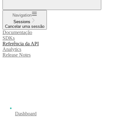
Navigation
Sessions
Cancelar uma sessão
Documentação
SDKs
Referência da API
Analytics
Release Notes
Dashboard