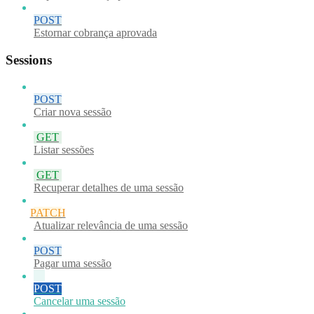
POST
Estornar cobrança aprovada
Sessions
POST
Criar nova sessão
GET
Listar sessões
GET
Recuperar detalhes de uma sessão
PATCH
Atualizar relevância de uma sessão
POST
Pagar uma sessão
POST
Cancelar uma sessão