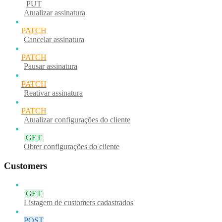
PUT
Atualizar assinatura
PATCH
Cancelar assinatura
PATCH
Pausar assinatura
PATCH
Reativar assinatura
PATCH
Atualizar configurações do cliente
GET
Obter configurações do cliente
Customers
GET
Listagem de customers cadastrados
POST