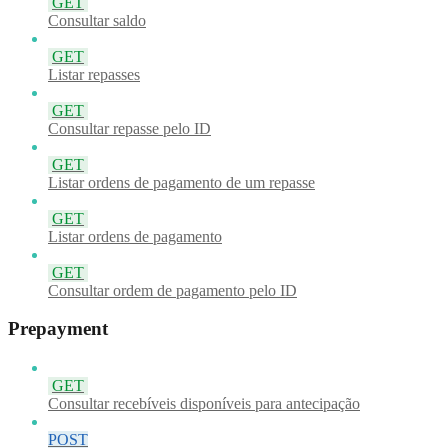
GET
Consultar saldo
GET
Listar repasses
GET
Consultar repasse pelo ID
GET
Listar ordens de pagamento de um repasse
GET
Listar ordens de pagamento
GET
Consultar ordem de pagamento pelo ID
Prepayment
GET
Consultar recebíveis disponíveis para antecipação
POST