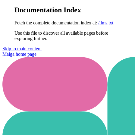
Documentation Index
Fetch the complete documentation index at:
/llms.txt
Use this file to discover all available pages before
exploring further.
Skip to main content
Malga
home page