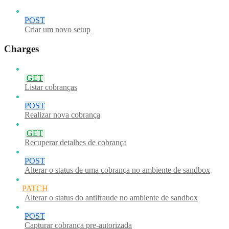
POST
Criar um novo setup
Charges
GET
Listar cobranças
POST
Realizar nova cobrança
GET
Recuperar detalhes de cobrança
POST
Alterar o status de uma cobrança no ambiente de sandbox
PATCH
Alterar o status do antifraude no ambiente de sandbox
POST
Capturar cobrança pre-autorizada