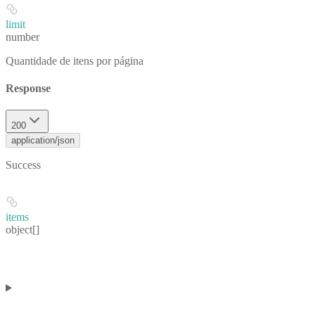
limit
number
Quantidade de itens por página
Response
200
application/json
Success
items
object[]