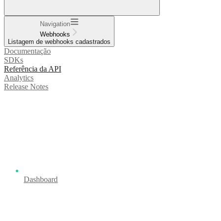
Navigation
Webhooks
Listagem de webhooks cadastrados
Documentação
SDKs
Referência da API
Analytics
Release Notes
Dashboard