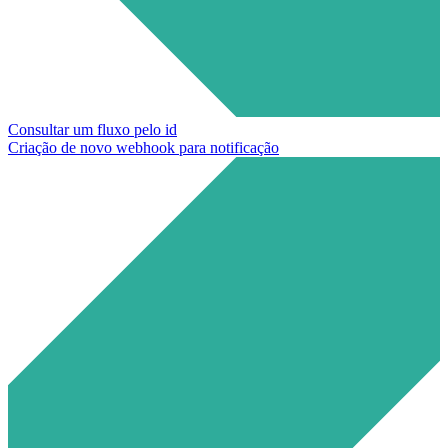
Consultar um fluxo pelo id
Criação de novo webhook para notificação