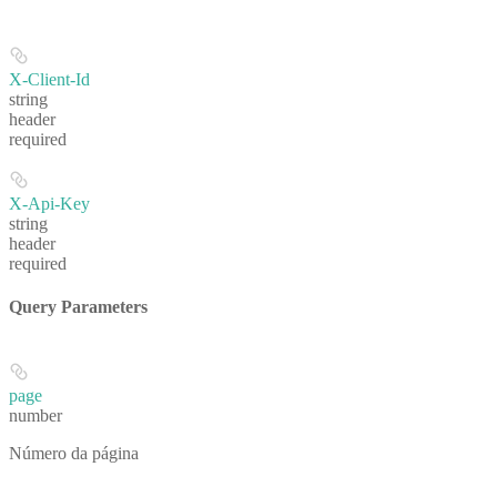
X-Client-Id
string
header
required
X-Api-Key
string
header
required
Query Parameters
page
number
Número da página