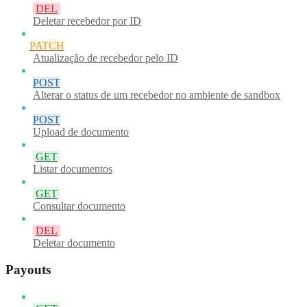
DEL
Deletar recebedor por ID
PATCH
Atualização de recebedor pelo ID
POST
Alterar o status de um recebedor no ambiente de sandbox
POST
Upload de documento
GET
Listar documentos
GET
Consultar documento
DEL
Deletar documento
Payouts