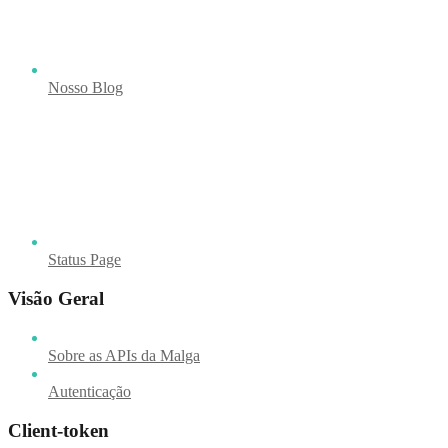
Nosso Blog
Status Page
Visão Geral
Sobre as APIs da Malga
Autenticação
Client-token