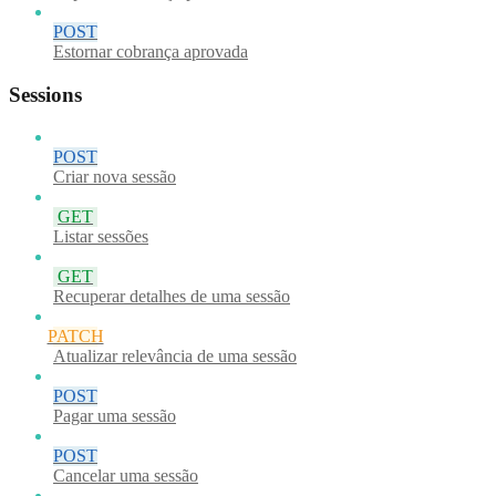
POST
Estornar cobrança aprovada
Sessions
POST
Criar nova sessão
GET
Listar sessões
GET
Recuperar detalhes de uma sessão
PATCH
Atualizar relevância de uma sessão
POST
Pagar uma sessão
POST
Cancelar uma sessão