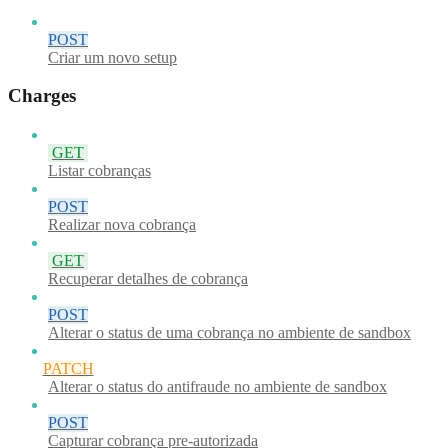
POST
Criar um novo setup
Charges
GET
Listar cobranças
POST
Realizar nova cobrança
GET
Recuperar detalhes de cobrança
POST
Alterar o status de uma cobrança no ambiente de sandbox
PATCH
Alterar o status do antifraude no ambiente de sandbox
POST
Capturar cobrança pre-autorizada