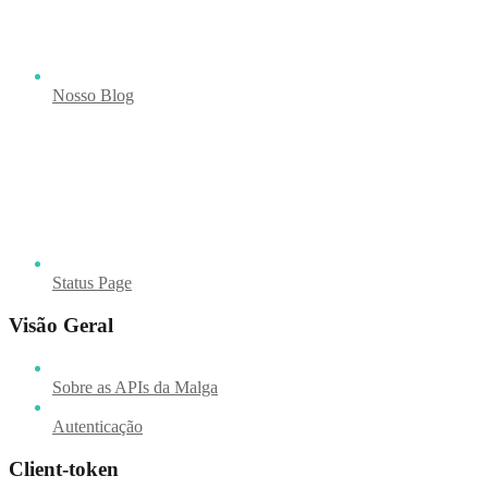
Nosso Blog
Status Page
Visão Geral
Sobre as APIs da Malga
Autenticação
Client-token