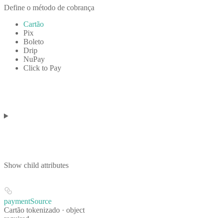
Define o método de cobrança
Cartão
Pix
Boleto
Drip
NuPay
Click to Pay
Show
child attributes
paymentSource
Cartão tokenizado · object