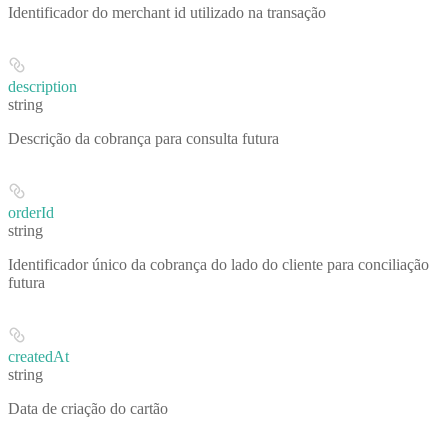
Identificador do merchant id utilizado na transação
description
string
Descrição da cobrança para consulta futura
orderId
string
Identificador único da cobrança do lado do cliente para conciliação
futura
createdAt
string
Data de criação do cartão