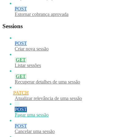
POST
Estornar cobrança aprovada
Sessions
POST
Criar nova sessão
GET
Listar sessões
GET
Recuperar detalhes de uma sessão
PATCH
Atualizar relevância de uma sessão
POST
Pagar uma sessão
POST
Cancelar uma sessão