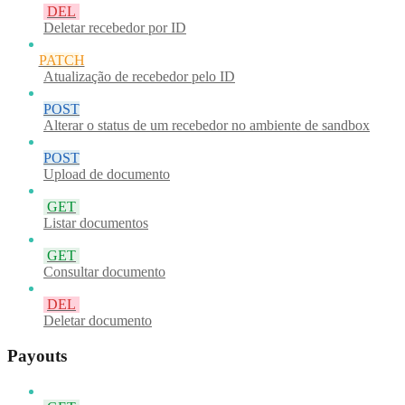
DEL
Deletar recebedor por ID
PATCH
Atualização de recebedor pelo ID
POST
Alterar o status de um recebedor no ambiente de sandbox
POST
Upload de documento
GET
Listar documentos
GET
Consultar documento
DEL
Deletar documento
Payouts