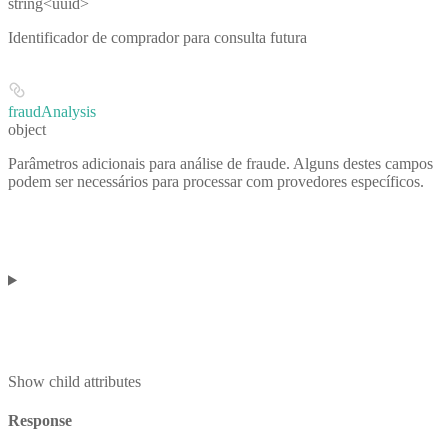
string<uuid>
Identificador de comprador para consulta futura
fraudAnalysis
object
Parâmetros adicionais para análise de fraude. Alguns destes campos
podem ser necessários para processar com provedores específicos.
Show
child attributes
Response