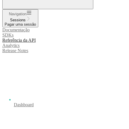
Navigation
Sessions
Pagar uma sessão
Documentação
SDKs
Referência da API
Analytics
Release Notes
Dashboard