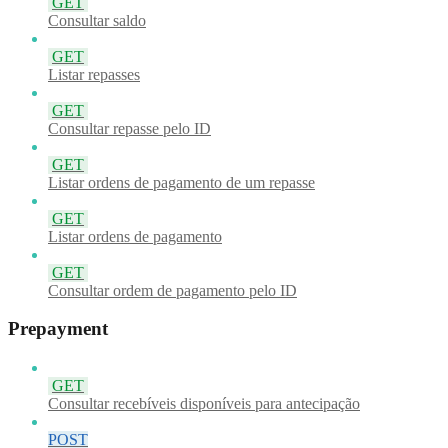
GET
Consultar saldo
GET
Listar repasses
GET
Consultar repasse pelo ID
GET
Listar ordens de pagamento de um repasse
GET
Listar ordens de pagamento
GET
Consultar ordem de pagamento pelo ID
Prepayment
GET
Consultar recebíveis disponíveis para antecipação
POST