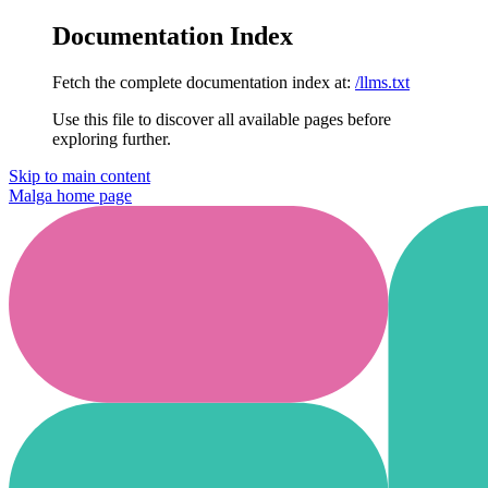
Documentation Index
Fetch the complete documentation index at:
/llms.txt
Use this file to discover all available pages before
exploring further.
Skip to main content
Malga
home page