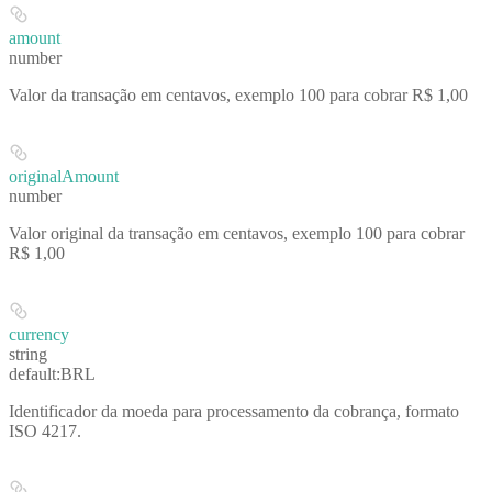
amount
number
Valor da transação em centavos, exemplo 100 para cobrar R$ 1,00
originalAmount
number
Valor original da transação em centavos, exemplo 100 para cobrar
R$ 1,00
currency
string
default:
BRL
Identificador da moeda para processamento da cobrança, formato
ISO 4217.