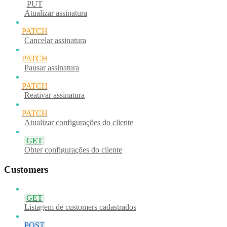
PUT
Atualizar assinatura
PATCH
Cancelar assinatura
PATCH
Pausar assinatura
PATCH
Reativar assinatura
PATCH
Atualizar configurações do cliente
GET
Obter configurações do cliente
Customers
GET
Listagem de customers cadastrados
POST