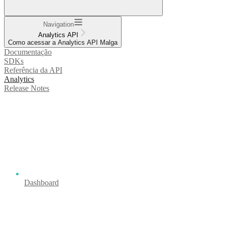
Navigation
Analytics API
Como acessar a Analytics API Malga
Documentação
SDKs
Referência da API
Analytics
Release Notes
Dashboard