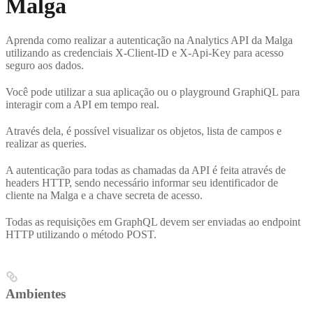
Malga
Aprenda como realizar a autenticação na Analytics API da Malga
utilizando as credenciais X-Client-ID e X-Api-Key para acesso
seguro aos dados.
Você pode utilizar a sua aplicação ou o playground GraphiQL para
interagir com a API em tempo real.
Através dela, é possível visualizar os objetos, lista de campos e
realizar as queries.
A autenticação para todas as chamadas da API é feita através de
headers HTTP, sendo necessário informar seu identificador de
cliente na Malga e a chave secreta de acesso.
Todas as requisições em GraphQL devem ser enviadas ao endpoint
HTTP utilizando o método POST.
Ambientes