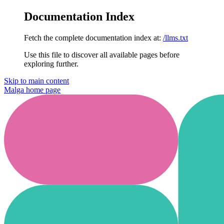
Documentation Index
Fetch the complete documentation index at:
/llms.txt
Use this file to discover all available pages before
exploring further.
Skip to main content
Malga
home page