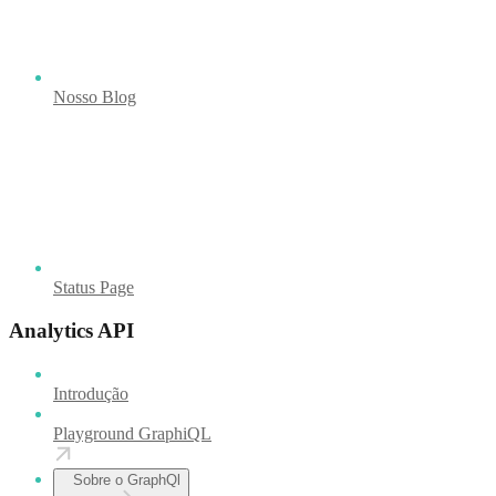
Nosso Blog
Status Page
Analytics API
Introdução
Playground GraphiQL
Sobre o GraphQl