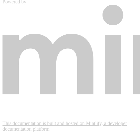
Powered by
This documentation is built and hosted on Mintlify, a developer
documentation platform