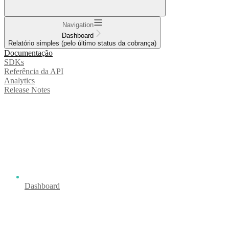
Navigation
Dashboard
Relatório simples (pelo último status da cobrança)
Documentação
SDKs
Referência da API
Analytics
Release Notes
Dashboard