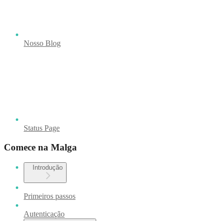
Nosso Blog
Status Page
Comece na Malga
Introdução
Primeiros passos
Autenticação