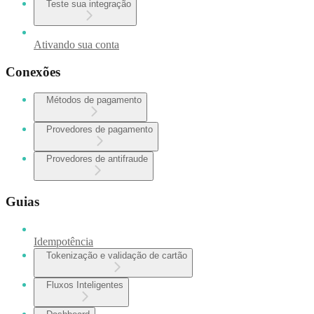
Teste sua integração
Ativando sua conta
Conexões
Métodos de pagamento
Provedores de pagamento
Provedores de antifraude
Guias
Idempotência
Tokenização e validação de cartão
Fluxos Inteligentes