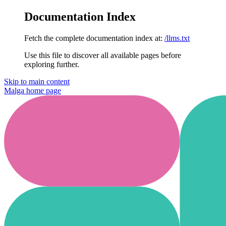
Documentation Index
Fetch the complete documentation index at:
/llms.txt
Use this file to discover all available pages before
exploring further.
Skip to main content
Malga
home page