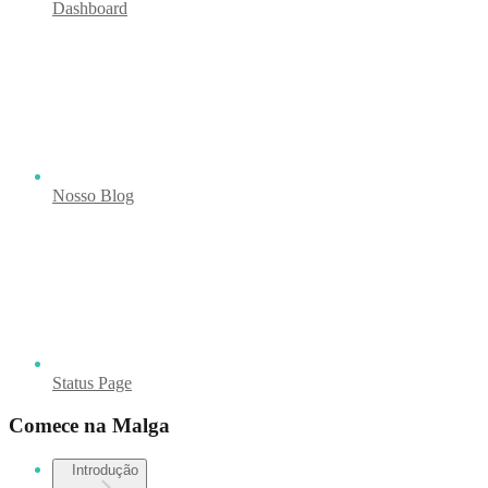
Dashboard
Nosso Blog
Status Page
Comece na Malga
Introdução