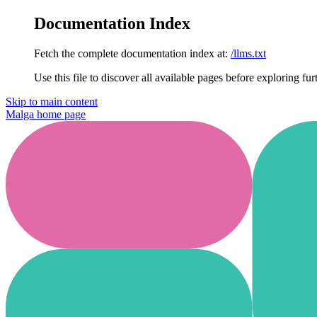
Documentation Index
Fetch the complete documentation index at:
/llms.txt
Use this file to discover all available pages before exploring fur
Skip to main content
Malga
home page