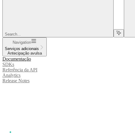
Search...
Navigation
Serviços adicionais
Antecipação avulsa
Documentação
SDKs
Referência da API
Analytics
Release Notes