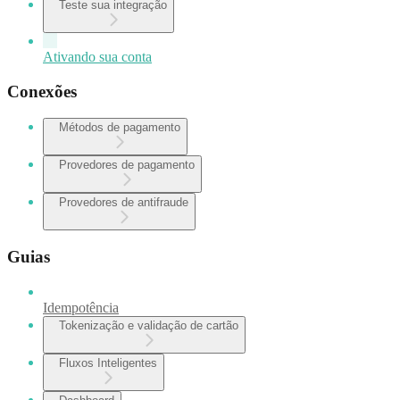
Teste sua integração
Ativando sua conta
Conexões
Métodos de pagamento
Provedores de pagamento
Provedores de antifraude
Guias
Idempotência
Tokenização e validação de cartão
Fluxos Inteligentes