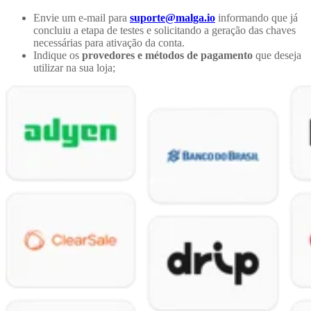
Envie um e-mail para
suporte@malga.io
informando que já
concluiu a etapa de testes e solicitando a geração das chaves
necessárias para ativação da conta.
Indique os
provedores e métodos de pagamento
que deseja
utilizar na sua loja;