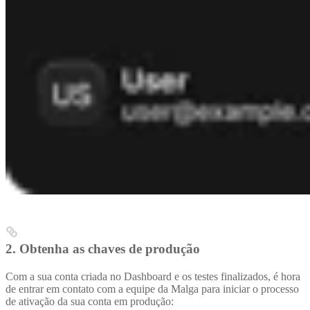
2.
Obtenha as chaves de produção
Com a sua conta criada no Dashboard e os testes finalizados, é hora
de entrar em contato com a equipe da Malga para iniciar o processo
de ativação da sua conta em produção: