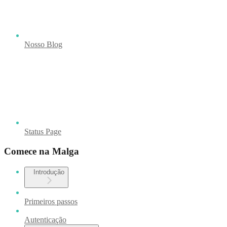
Nosso Blog
Status Page
Comece na Malga
Introdução
Primeiros passos
Autenticação