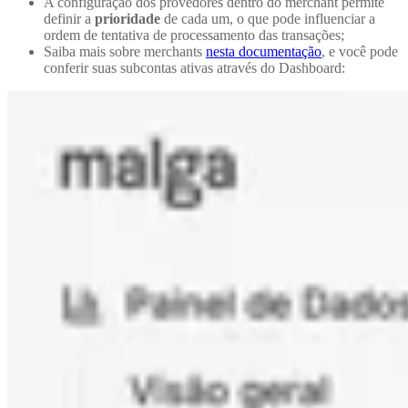
A configuração dos provedores dentro do merchant permite
definir a
prioridade
de cada um, o que pode influenciar a
ordem de tentativa de processamento das transações;
Saiba mais sobre merchants
nesta documentação
, e você pode
conferir suas subcontas ativas através do Dashboard: