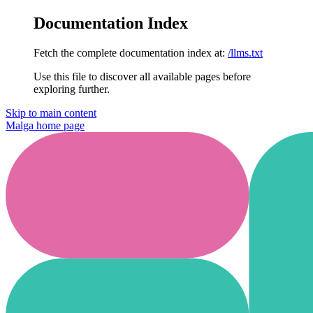
Documentation Index
Fetch the complete documentation index at:
/llms.txt
Use this file to discover all available pages before
exploring further.
Skip to main content
Malga
home page