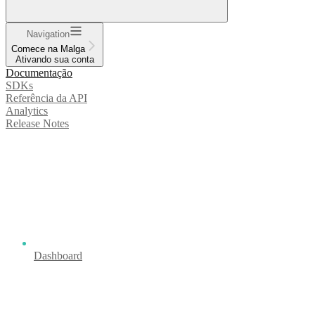
Navigation
Comece na Malga
Ativando sua conta
Documentação
SDKs
Referência da API
Analytics
Release Notes
Dashboard