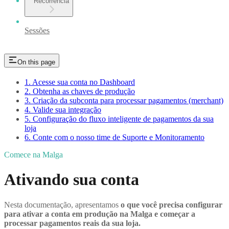
Recorrência
Sessões
On this page
1. Acesse sua conta no Dashboard
2. Obtenha as chaves de produção
3. Criação da subconta para processar pagamentos (merchant)
4. Valide sua integração
5. Configuração do fluxo inteligente de pagamentos da sua
loja
6. Conte com o nosso time de Suporte e Monitoramento
Comece na Malga
Ativando sua conta
Nesta documentação, apresentamos
o que você precisa configurar
para ativar a conta em produção na Malga e começar a
processar pagamentos reais da sua loja.