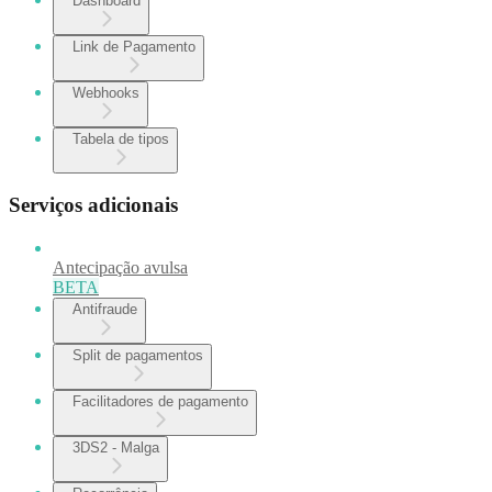
Dashboard
Link de Pagamento
Webhooks
Tabela de tipos
Serviços adicionais
Antecipação avulsa
BETA
Antifraude
Split de pagamentos
Facilitadores de pagamento
3DS2 - Malga