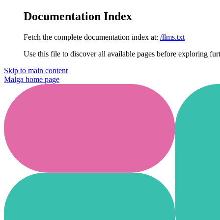
Documentation Index
Fetch the complete documentation index at:
/llms.txt
Use this file to discover all available pages before exploring fur
Skip to main content
Malga
home page