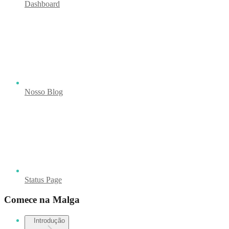
Dashboard
Nosso Blog
Status Page
Comece na Malga
Introdução