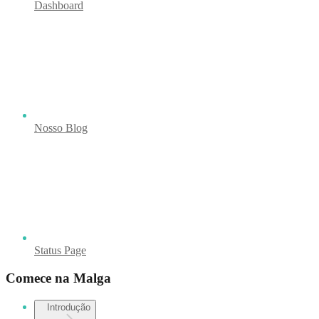
Dashboard
Nosso Blog
Status Page
Comece na Malga
Introdução