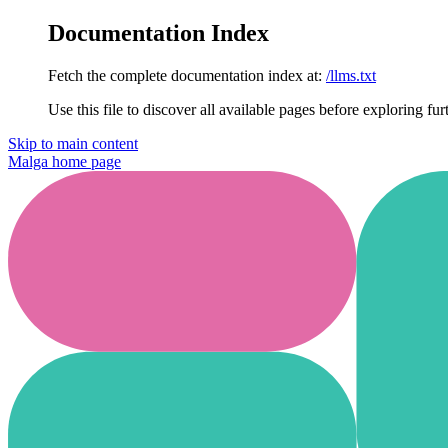
Documentation Index
Fetch the complete documentation index at:
/llms.txt
Use this file to discover all available pages before exploring fur
Skip to main content
Malga
home page