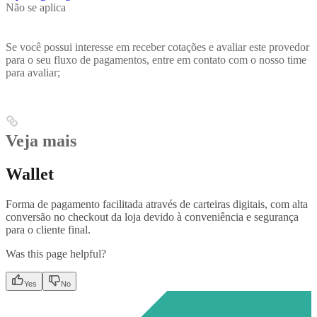
Não se aplica
Se você possui interesse em receber cotações e avaliar este provedor
para o seu fluxo de pagamentos, entre em contato com o nosso time
para avaliar;
Veja mais
Wallet
Forma de pagamento facilitada através de carteiras digitais, com alta
conversão no checkout da loja devido à conveniência e segurança
para o cliente final.
Was this page helpful?
Yes
No