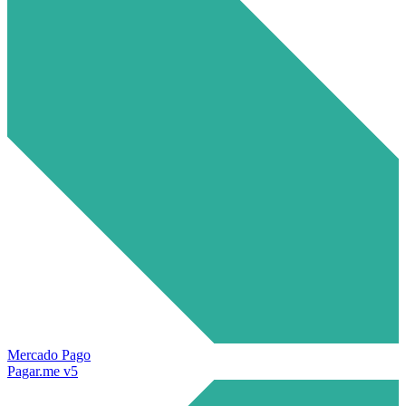
Mercado Pago
Pagar.me v5