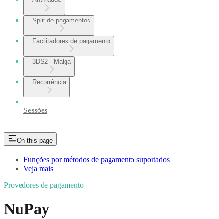
Split de pagamentos
Facilitadores de pagamento
3DS2 - Malga
Recorrência
Sessões
On this page
Funções por métodos de pagamento suportados
Veja mais
Provedores de pagamento
NuPay