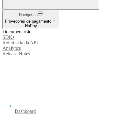
Navigation
Provedores de pagamento
NuPay
Documentação
SDKs
Referência da API
Analytics
Release Notes
Dashboard