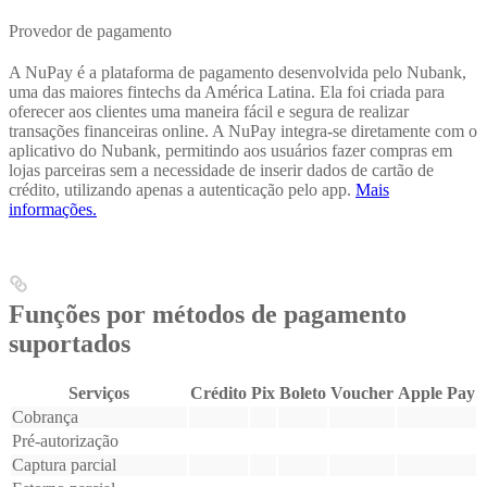
Provedor de pagamento
A NuPay é a plataforma de pagamento desenvolvida pelo Nubank,
uma das maiores fintechs da América Latina. Ela foi criada para
oferecer aos clientes uma maneira fácil e segura de realizar
transações financeiras online. A NuPay integra-se diretamente com o
aplicativo do Nubank, permitindo aos usuários fazer compras em
lojas parceiras sem a necessidade de inserir dados de cartão de
crédito, utilizando apenas a autenticação pelo app.
Mais
informações.
Funções por métodos de pagamento
suportados
Serviços
Crédito
Pix
Boleto
Voucher
Apple Pay
Cobrança
Pré-autorização
Captura parcial