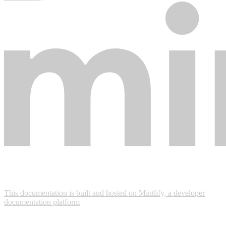
This documentation is built and hosted on Mintlify, a developer
documentation platform
Assistant