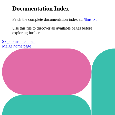
Documentation Index
Fetch the complete documentation index at:
/llms.txt
Use this file to discover all available pages before
exploring further.
Skip to main content
Malga
home page