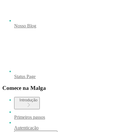
Nosso Blog
Status Page
Comece na Malga
Introdução
Primeiros passos
Autenticação