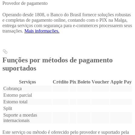
Provedor de pagamento
Operando desde 1808, o Banco do Brasil fornece soluções robustas
e completas de pagamento online, contando com o PIX na Malga,
entrega serviços com segurança para e-commerces processarem seus
transações.
Mais informações.
Funções por métodos de pagamento
suportados
Serviços
Crédito
Pix
Boleto
Voucher
Apple Pay
Cobrança
Estorno parcial
Estorno total
Split
Suporte a moedas
internacionais
Este serviço ou método é oferecido pelo provedor e suportado pela