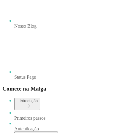
Nosso Blog
Status Page
Comece na Malga
Introdução
Primeiros passos
Autenticação