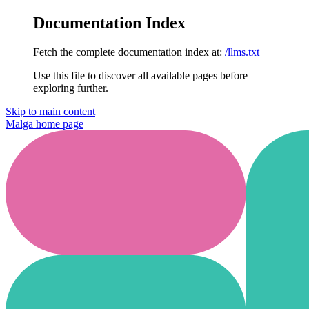
Documentation Index
Fetch the complete documentation index at:
/llms.txt
Use this file to discover all available pages before
exploring further.
Skip to main content
Malga
home page