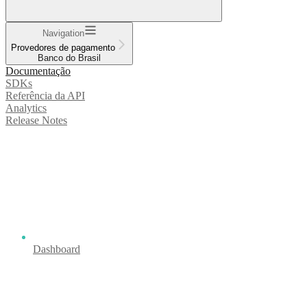
Navigation
Provedores de pagamento
Banco do Brasil
Documentação
SDKs
Referência da API
Analytics
Release Notes
Dashboard