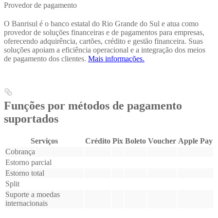
Provedor de pagamento
O Banrisul é o banco estatal do Rio Grande do Sul e atua como
provedor de soluções financeiras e de pagamentos para empresas,
oferecendo adquirência, cartões, crédito e gestão financeira. Suas
soluções apoiam a eficiência operacional e a integração dos meios
de pagamento dos clientes.
Mais informações.
Funções por métodos de pagamento
suportados
Serviços
Crédito
Pix
Boleto
Voucher
Apple Pay
Cobrança
Estorno parcial
Estorno total
Split
Suporte a moedas
internacionais