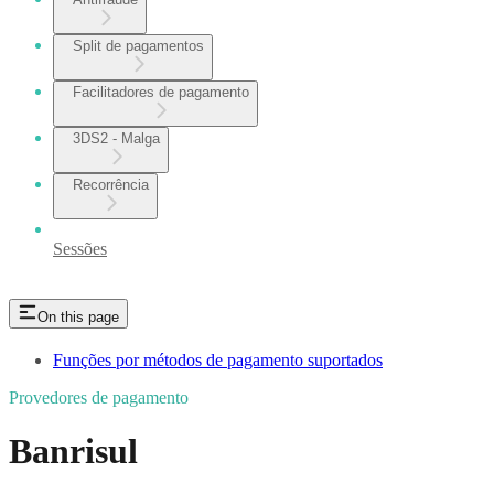
Split de pagamentos
Facilitadores de pagamento
3DS2 - Malga
Recorrência
Sessões
On this page
Funções por métodos de pagamento suportados
Provedores de pagamento
Banrisul