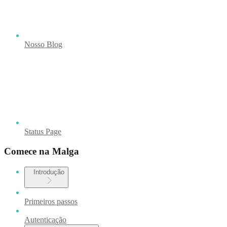
Nosso Blog
Status Page
Comece na Malga
Introdução
Primeiros passos
Autenticação