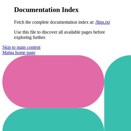
Documentation Index
Fetch the complete documentation index at:
/llms.txt
Use this file to discover all available pages before
exploring further.
Skip to main content
Malga
home page