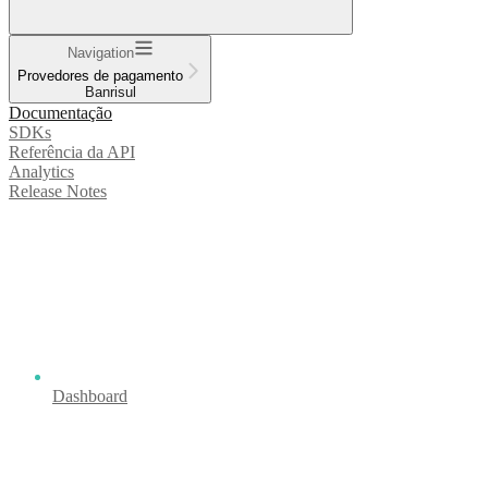
Navigation
Provedores de pagamento
Banrisul
Documentação
SDKs
Referência da API
Analytics
Release Notes
Dashboard