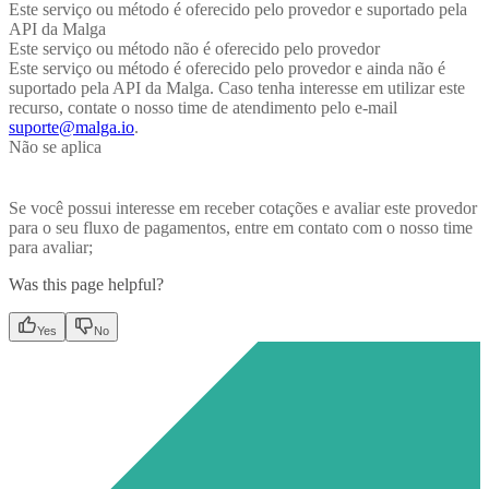
Este serviço ou método é oferecido pelo provedor e suportado pela
API da Malga
Este serviço ou método não é oferecido pelo provedor
Este serviço ou método é oferecido pelo provedor e ainda não é
suportado pela API da Malga. Caso tenha interesse em utilizar este
recurso, contate o nosso time de atendimento pelo e-mail
suporte@malga.io
.
Não se aplica
Se você possui interesse em receber cotações e avaliar este provedor
para o seu fluxo de pagamentos, entre em contato com o nosso time
para avaliar;
Was this page helpful?
Yes
No