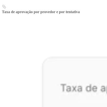
Taxa de aprovação por provedor e por tentativa