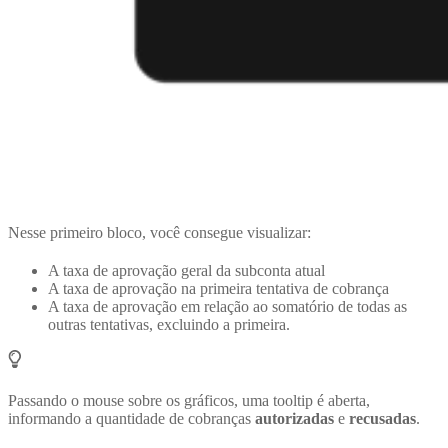
Nesse primeiro bloco, você consegue visualizar:
A taxa de aprovação geral da subconta atual
A taxa de aprovação na primeira tentativa de cobrança
A taxa de aprovação em relação ao somatório de todas as
outras tentativas, excluindo a primeira.
Passando o mouse sobre os gráficos, uma tooltip é aberta,
informando a quantidade de cobranças
autorizadas
e
recusadas
.