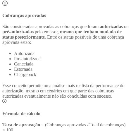
Cobranças aprovadas
São consideradas aprovadas as cobranças que foram
autorizadas
ou
pré-autorizadas
pelo emissor,
mesmo que tenham mudado de
status posteriormente
. Entre os status possíveis de uma cobrança
aprovada estão:
Autorizada
Pré-autorizada
Cancelada
Estornada
Chargeback
Esse conceito permite uma análise mais realista da performance de
autorização, mesmo em cenários em que parte das cobranças
autorizadas eventualmente não são concluídas com sucesso.
Fórmula de cálculo
Taxa de aprovação
= (Cobranças aprovadas / Total de cobranças)
× 100