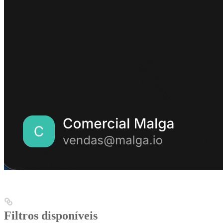
Filtros disponíveis