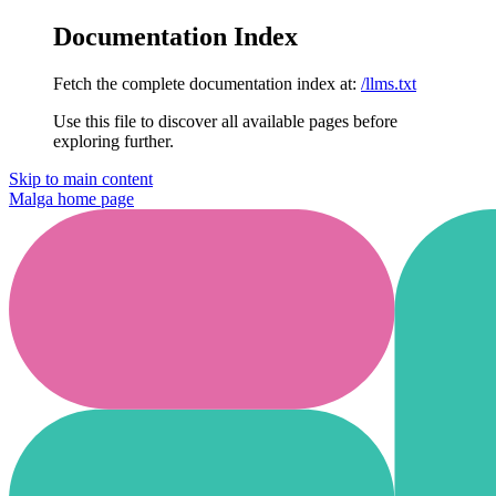
Documentation Index
Fetch the complete documentation index at:
/llms.txt
Use this file to discover all available pages before
exploring further.
Skip to main content
Malga
home page