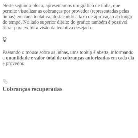
Neste segundo bloco, apresentamos um gráfico de linha, que
permite visualizar as cobranças por provedor (representadas pelas
linhas) em cada tentativa, destacando a taxa de aprovação ao longo
do tempo. No lado superior direito do gráfico também é possível
filtrar para exibir a visão da tentativa desejada.
Passando o mouse sobre as linhas, uma tooltip é aberta, informando
a
quantidade e valor total de cobranças autorizadas
em cada dia
e provedor.
Cobranças recuperadas