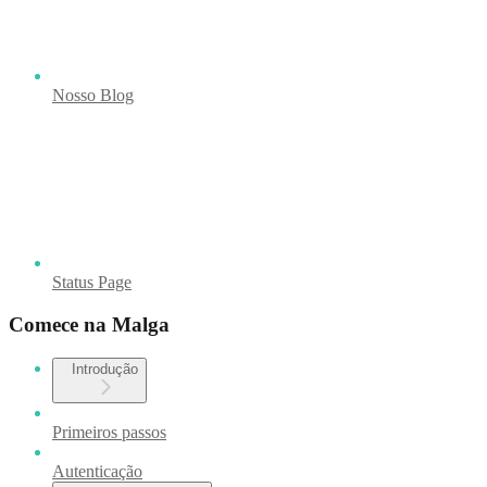
Nosso Blog
Status Page
Comece na Malga
Introdução
Primeiros passos
Autenticação