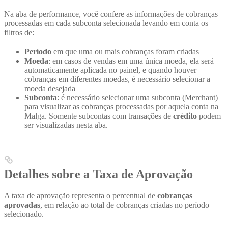
Na aba de performance, você confere as informações de cobranças
processadas em cada subconta selecionada levando em conta os
filtros de:
Período
em que uma ou mais cobranças foram criadas
Moeda
: em casos de vendas em uma única moeda, ela será
automaticamente aplicada no painel, e quando houver
cobranças em diferentes moedas, é necessário selecionar a
moeda desejada
Subconta
: é necessário selecionar uma subconta (Merchant)
para visualizar as cobranças processadas por aquela conta na
Malga. Somente subcontas com transações de
crédito
podem
ser visualizadas nesta aba.
Detalhes sobre a Taxa de Aprovação
A taxa de aprovação representa o percentual de
cobranças
aprovadas
, em relação ao total de cobranças criadas no período
selecionado.