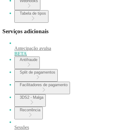
Webhooks
Tabela de tipos
Serviços adicionais
Antecipação avulsa
BETA
Antifraude
Split de pagamentos
Facilitadores de pagamento
3DS2 - Malga
Recorrência
Sessões