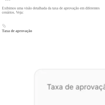
Exibimos uma visão detalhada da taxa de aprovação em diferentes
cenários. Veja:
Taxa de aprovação