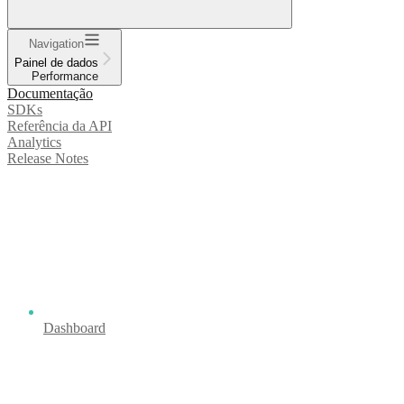
Navigation
Painel de dados
Performance
Documentação
SDKs
Referência da API
Analytics
Release Notes
Dashboard