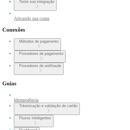
Teste sua integração
Ativando sua conta
Conexões
Métodos de pagamento
Provedores de pagamento
Provedores de antifraude
Guias
Idempotência
Tokenização e validação de cartão
Fluxos Inteligentes