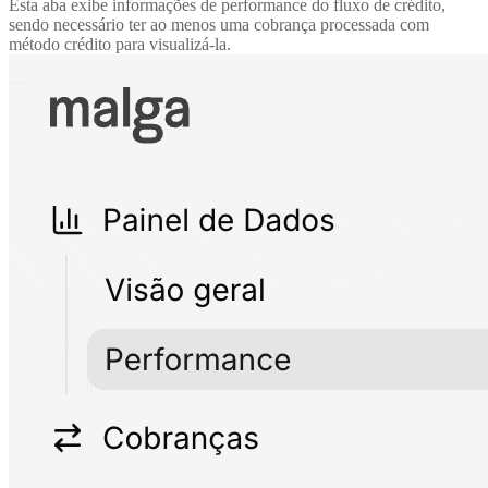
Esta aba exibe informações de performance do fluxo de crédito,
sendo necessário ter ao menos uma cobrança processada com
método crédito para visualizá-la.