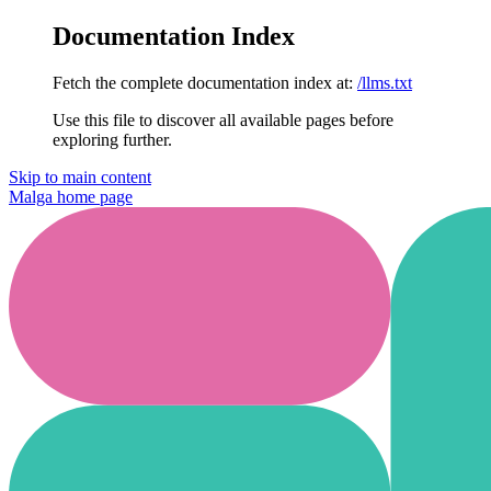
Documentation Index
Fetch the complete documentation index at:
/llms.txt
Use this file to discover all available pages before
exploring further.
Skip to main content
Malga
home page