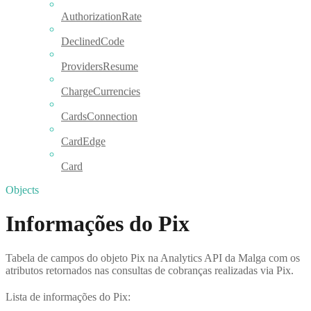
AuthorizationRate
DeclinedCode
ProvidersResume
ChargeCurrencies
CardsConnection
CardEdge
Card
Objects
Informações do Pix
Tabela de campos do objeto Pix na Analytics API da Malga com os
atributos retornados nas consultas de cobranças realizadas via Pix.
Lista de informações do Pix: