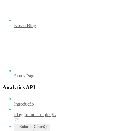
Nosso Blog
Status Page
Analytics API
Introdução
Playground GraphiQL
Sobre o GraphQl