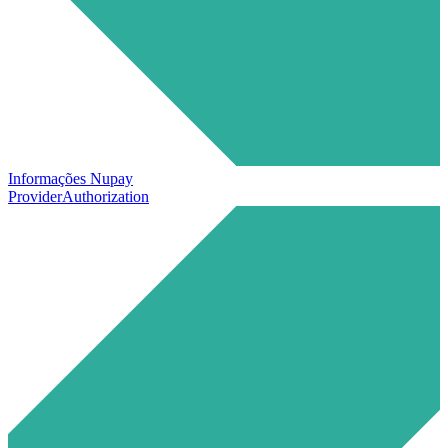
Informações Nupay
ProviderAuthorization