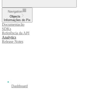
Navigation
Objects
Informações do Pix
Documentação
SDKs
Referência da API
Analytics
Release Notes
Dashboard