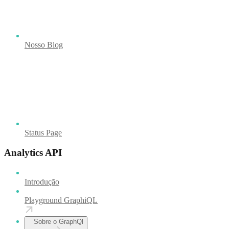
Nosso Blog
Status Page
Analytics API
Introdução
Playground GraphiQL
Sobre o GraphQl