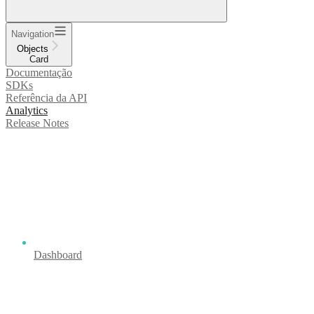
Navigation
Objects
Card
Documentação
SDKs
Referência da API
Analytics
Release Notes
Dashboard