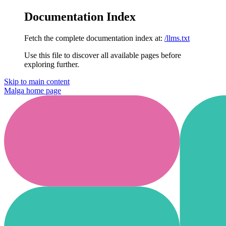
Documentation Index
Fetch the complete documentation index at:
/llms.txt
Use this file to discover all available pages before
exploring further.
Skip to main content
Malga
home page