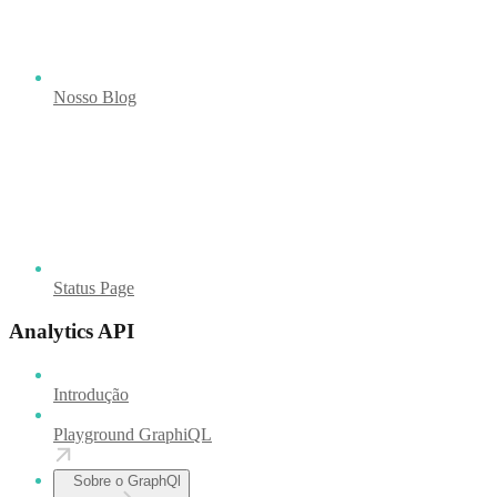
Nosso Blog
Status Page
Analytics API
Introdução
Playground GraphiQL
Sobre o GraphQl