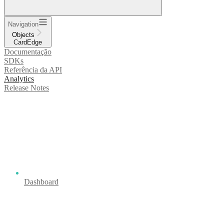
Navigation
Objects
CardEdge
Documentação
SDKs
Referência da API
Analytics
Release Notes
Dashboard