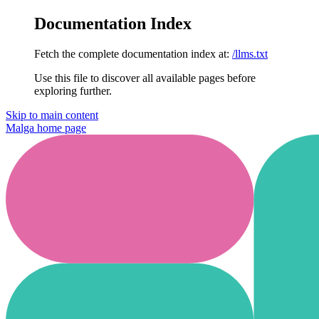
Documentation Index
Fetch the complete documentation index at:
/llms.txt
Use this file to discover all available pages before
exploring further.
Skip to main content
Malga
home page