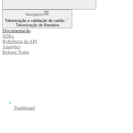
Navigation
Tokenização e validação de cartão
Tokenização de Bandeira
Documentação
SDKs
Referência da API
Analytics
Release Notes
Dashboard