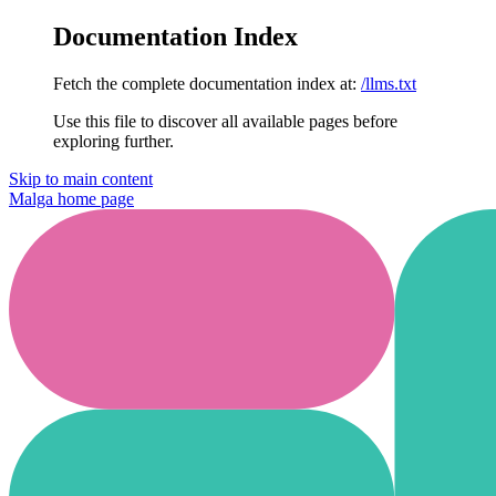
Documentation Index
Fetch the complete documentation index at:
/llms.txt
Use this file to discover all available pages before
exploring further.
Skip to main content
Malga
home page