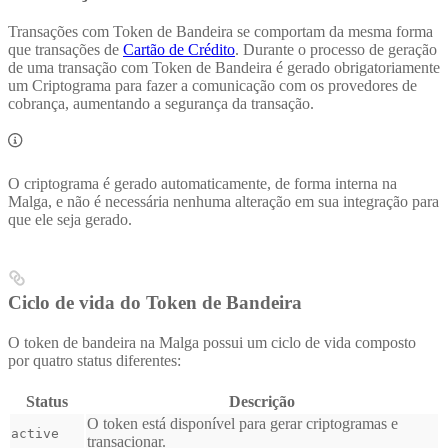
Transações com Token de Bandeira se comportam da mesma forma
que transações de
Cartão de Crédito
. Durante o processo de geração
de uma transação com Token de Bandeira é gerado obrigatoriamente
um Criptograma para fazer a comunicação com os provedores de
cobrança, aumentando a segurança da transação.
O criptograma é gerado automaticamente, de forma interna na
Malga, e não é necessária nenhuma alteração em sua integração para
que ele seja gerado.
Ciclo de vida do Token de Bandeira
O token de bandeira na Malga possui um ciclo de vida composto
por quatro status diferentes:
Status
Descrição
O token está disponível para gerar criptogramas e
active
transacionar.