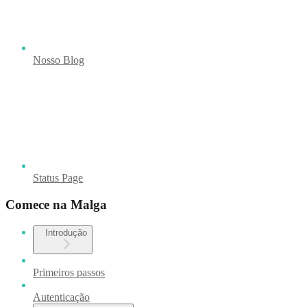
Nosso Blog
Status Page
Comece na Malga
Introdução
Primeiros passos
Autenticação