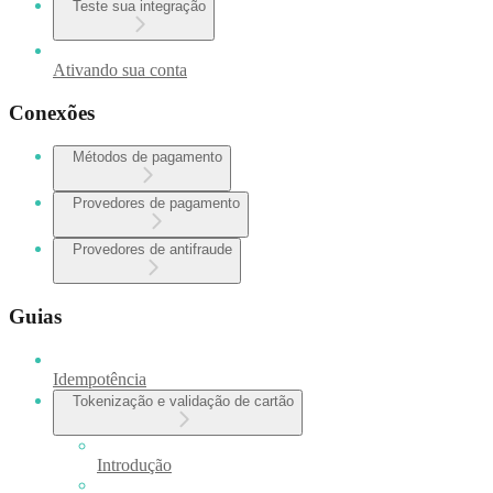
Teste sua integração
Ativando sua conta
Conexões
Métodos de pagamento
Provedores de pagamento
Provedores de antifraude
Guias
Idempotência
Tokenização e validação de cartão
Introdução