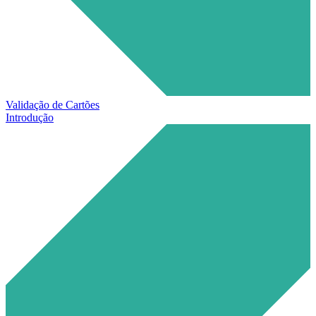
Validação de Cartões
Introdução