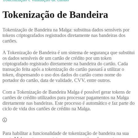
Tokenização de Bandeira
Tokenização de Bandeira na Malga: substitua dados sensíveis por
tokens criptografados registrados diretamente nas bandeiras dos
cartões.
A Tokenização de Bandeira é um sistema de segurança que substitui
os dados sensíveis de um cartão de crédito por um token
criptografado registrado diretamente na bandeira do cartão. Cada
transação feita após a tokenização do cartão passará a utilizar o
token, dispensando o uso dos dados do cartão como nome do
portador do cartão, data de validade, CVV, entre outros.
Com a Tokenização de Bandeira Malga é possível gerar tokens de
cartões de crédito utilizados para processar pagamentos na Malga
diretamente nas bandeiras. Este processo é automático e faz parte do
ciclo de vida dos cartões de crédito na Malga.
Para habilitar a funcionalidade de tokenização de bandeira na sua