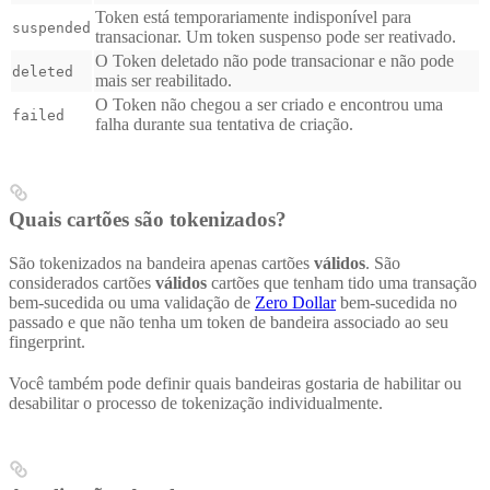
Token está temporariamente indisponível para
suspended
transacionar. Um token suspenso pode ser reativado.
O Token deletado não pode transacionar e não pode
deleted
mais ser reabilitado.
O Token não chegou a ser criado e encontrou uma
failed
falha durante sua tentativa de criação.
Quais cartões são tokenizados?
São tokenizados na bandeira apenas cartões
válidos
. São
considerados cartões
válidos
cartões que tenham tido uma transação
bem-sucedida ou uma validação de
Zero Dollar
bem-sucedida no
passado e que não tenha um token de bandeira associado ao seu
fingerprint.
Você também pode definir quais bandeiras gostaria de habilitar ou
desabilitar o processo de tokenização individualmente.