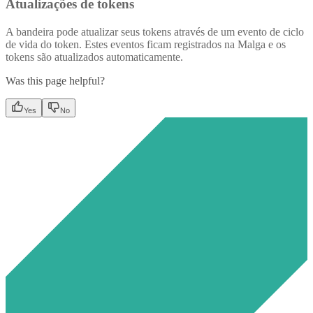
Atualizações de tokens
A bandeira pode atualizar seus tokens através de um evento de ciclo
de vida do token. Estes eventos ficam registrados na Malga e os
tokens são atualizados automaticamente.
Was this page helpful?
Yes
No