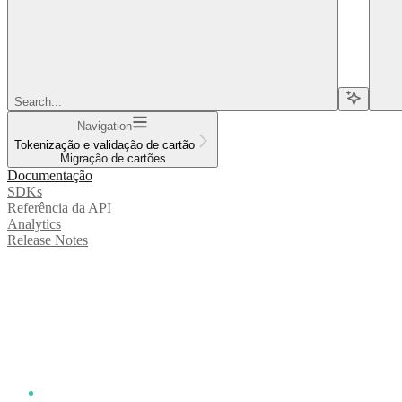
Search...
Navigation
Tokenização e validação de cartão
Migração de cartões
Documentação
SDKs
Referência da API
Analytics
Release Notes