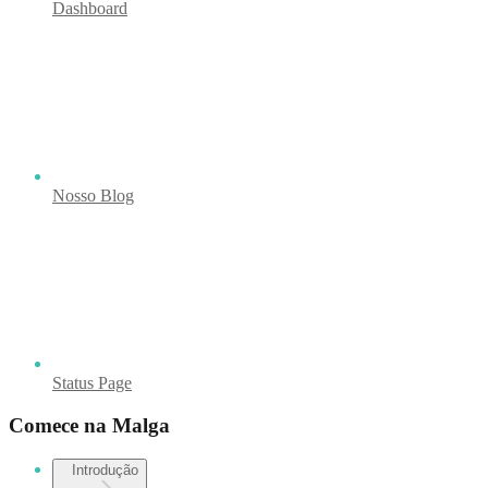
Dashboard
Nosso Blog
Status Page
Comece na Malga
Introdução