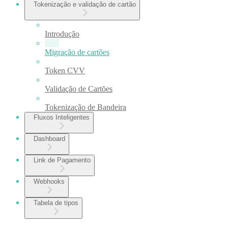
Tokenização e validação de cartão
Introdução
Migração de cartões
Token CVV
Validação de Cartões
Tokenização de Bandeira
Fluxos Inteligentes
Dashboard
Link de Pagamento
Webhooks
Tabela de tipos