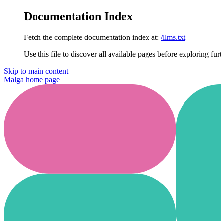
Documentation Index
Fetch the complete documentation index at:
/llms.txt
Use this file to discover all available pages before exploring fur
Skip to main content
Malga
home page