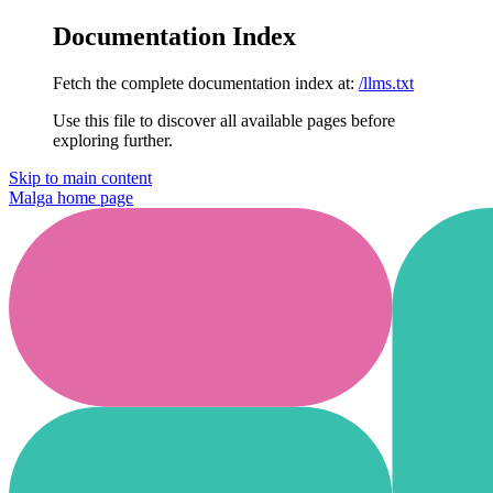
Documentation Index
Fetch the complete documentation index at:
/llms.txt
Use this file to discover all available pages before
exploring further.
Skip to main content
Malga
home page