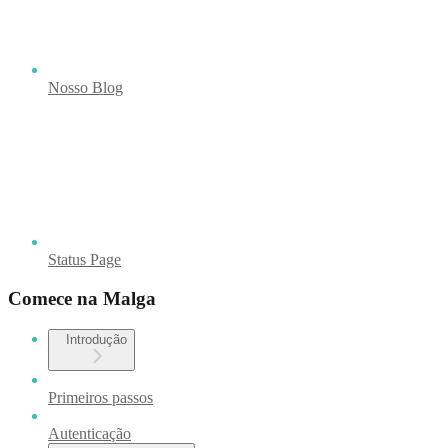
Nosso Blog
Status Page
Comece na Malga
Introdução
Primeiros passos
Autenticação