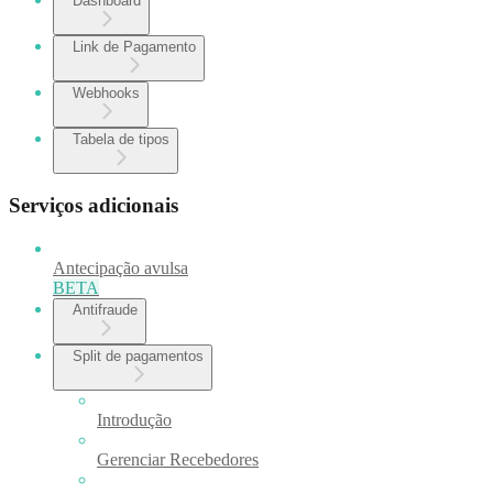
Dashboard
Link de Pagamento
Webhooks
Tabela de tipos
Serviços adicionais
Antecipação avulsa
BETA
Antifraude
Split de pagamentos
Introdução
Gerenciar Recebedores