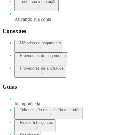
Teste sua integração
Ativando sua conta
Conexões
Métodos de pagamento
Provedores de pagamento
Provedores de antifraude
Guias
Idempotência
Tokenização e validação de cartão
Fluxos Inteligentes