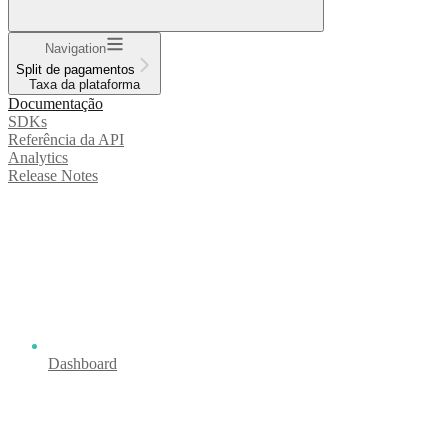
Navigation
Split de pagamentos
Taxa da plataforma
Documentação
SDKs
Referência da API
Analytics
Release Notes
Dashboard