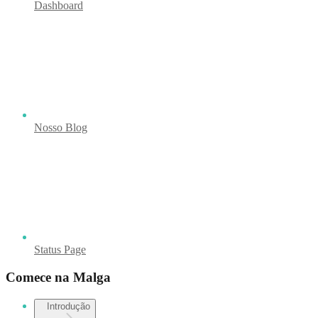
Dashboard
Nosso Blog
Status Page
Comece na Malga
Introdução