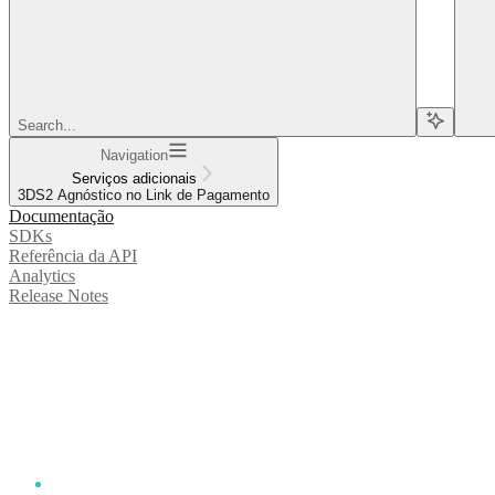
Search...
Navigation
Serviços adicionais
3DS2 Agnóstico no Link de Pagamento
Documentação
SDKs
Referência da API
Analytics
Release Notes