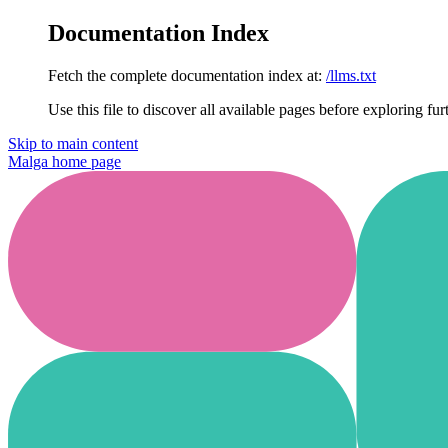
Documentation Index
Fetch the complete documentation index at:
/llms.txt
Use this file to discover all available pages before exploring fur
Skip to main content
Malga
home page