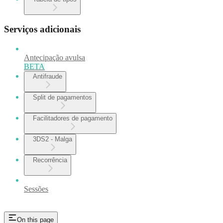
Serviços adicionais
Antecipação avulsa
BETA
Antifraude
Split de pagamentos
Facilitadores de pagamento
3DS2 - Malga
Recorrência
Sessões
On this page