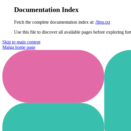
Documentation Index
Fetch the complete documentation index at:
/llms.txt
Use this file to discover all available pages before exploring fur
Skip to main content
Malga
home page