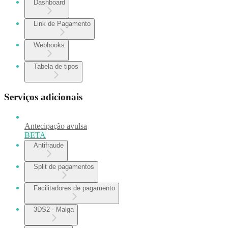
Dashboard
Link de Pagamento
Webhooks
Tabela de tipos
Serviços adicionais
Antecipação avulsa
BETA
Antifraude
Split de pagamentos
Facilitadores de pagamento
3DS2 - Malga