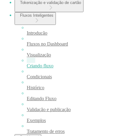
Tokenização e validação de cartão
Fluxos Inteligentes
Introdução
Fluxos no Dashboard
Visualização
Criando fluxo
Condicionais
Histórico
Editando Fluxo
Validação e publicação
Exemplos
Tratamento de erros