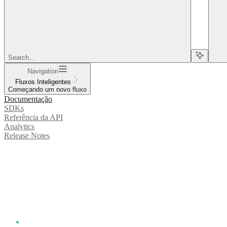
Search...
Navigation
Fluxos Inteligentes
Começando um novo fluxo
Documentação
SDKs
Referência da API
Analytics
Release Notes