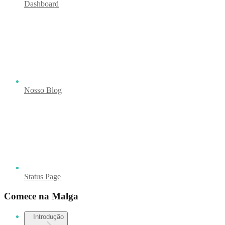
Dashboard
Nosso Blog
Status Page
Comece na Malga
Introdução