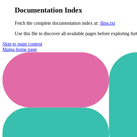
Documentation Index
Fetch the complete documentation index at:
/llms.txt
Use this file to discover all available pages before exploring fur
Skip to main content
Malga
home page