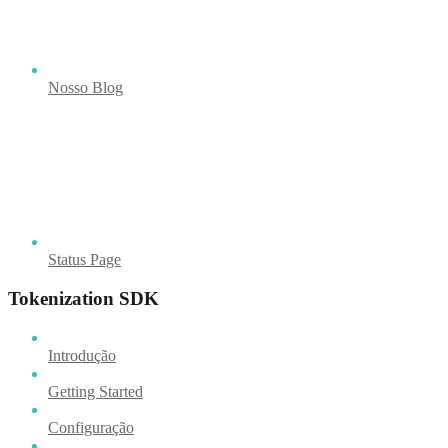
Nosso Blog
Status Page
Tokenization SDK
Introdução
Getting Started
Configuração