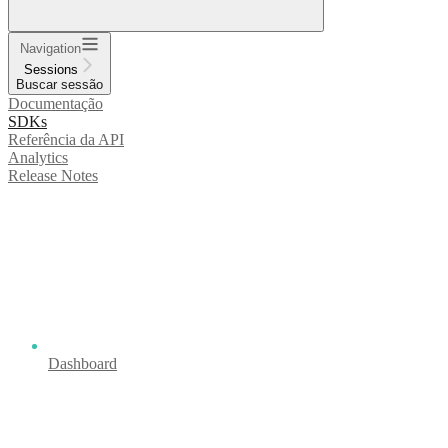
Navigation
Sessions
Buscar sessão
Documentação
SDKs
Referência da API
Analytics
Release Notes
Dashboard