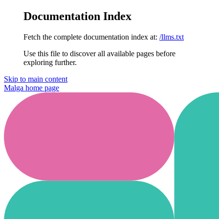
Documentation Index
Fetch the complete documentation index at:
/llms.txt
Use this file to discover all available pages before
exploring further.
Skip to main content
Malga
home page