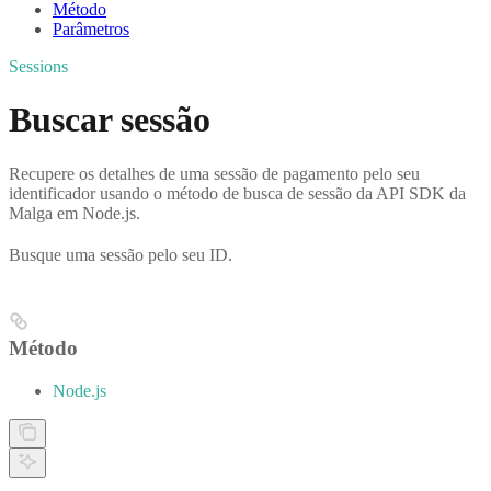
Método
Parâmetros
Sessions
Buscar sessão
Recupere os detalhes de uma sessão de pagamento pelo seu
identificador usando o método de busca de sessão da API SDK da
Malga em Node.js.
Busque uma sessão pelo seu ID.
Método
Node.js