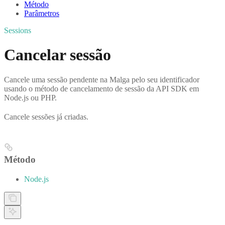
Método
Parâmetros
Sessions
Cancelar sessão
Cancele uma sessão pendente na Malga pelo seu identificador
usando o método de cancelamento de sessão da API SDK em
Node.js ou PHP.
Cancele sessões já criadas.
Método
Node.js