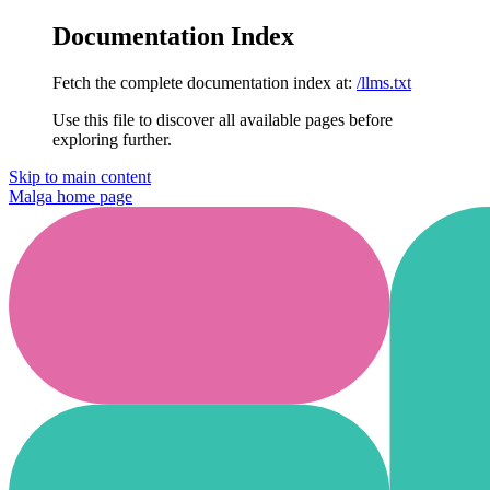
Documentation Index
Fetch the complete documentation index at:
/llms.txt
Use this file to discover all available pages before
exploring further.
Skip to main content
Malga
home page