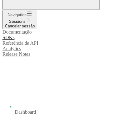
Navigation
Sessions
Cancelar sessão
Documentação
SDKs
Referência da API
Analytics
Release Notes
Dashboard