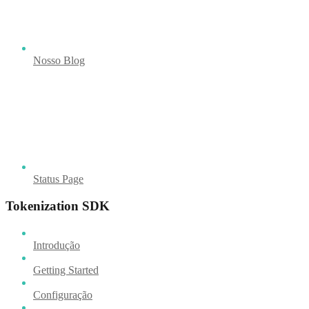
Nosso Blog
Status Page
Tokenization SDK
Introdução
Getting Started
Configuração