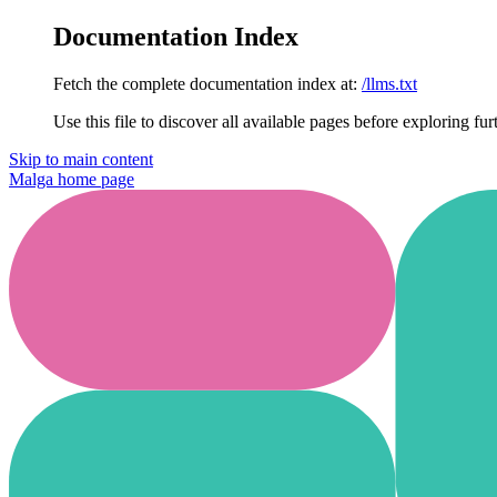
Documentation Index
Fetch the complete documentation index at:
/llms.txt
Use this file to discover all available pages before exploring fur
Skip to main content
Malga
home page