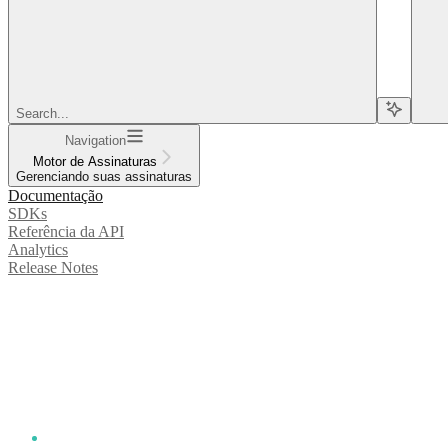
Search...
Navigation
Motor de Assinaturas
Gerenciando suas assinaturas
Documentação
SDKs
Referência da API
Analytics
Release Notes