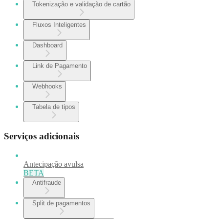
Tokenização e validação de cartão
Fluxos Inteligentes
Dashboard
Link de Pagamento
Webhooks
Tabela de tipos
Serviços adicionais
Antecipação avulsa
BETA
Antifraude
Split de pagamentos