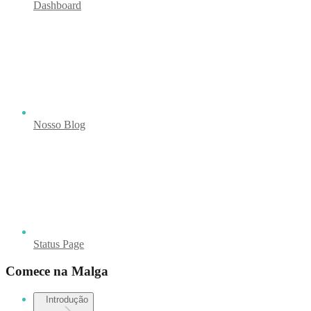
Dashboard
Nosso Blog
Status Page
Comece na Malga
Introdução