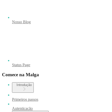
Nosso Blog
Status Page
Comece na Malga
Introdução
Primeiros passos
Autenticação