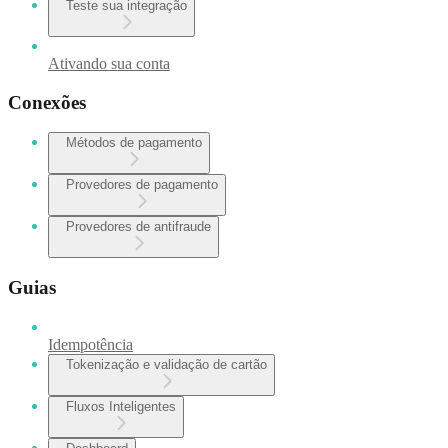
Teste sua integração
Ativando sua conta
Conexões
Métodos de pagamento
Provedores de pagamento
Provedores de antifraude
Guias
Idempotência
Tokenização e validação de cartão
Fluxos Inteligentes