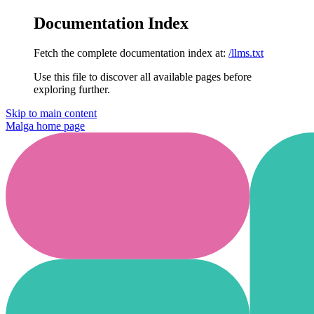
Documentation Index
Fetch the complete documentation index at:
/llms.txt
Use this file to discover all available pages before
exploring further.
Skip to main content
Malga
home page