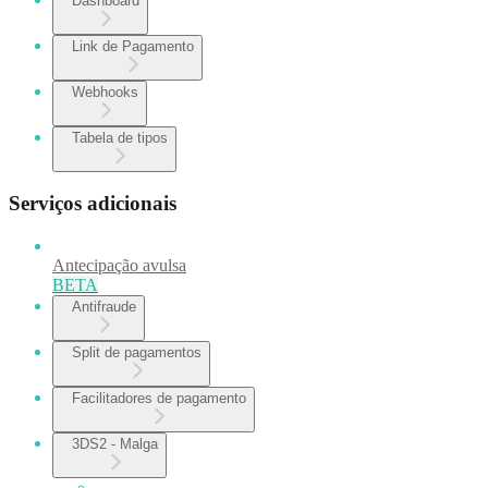
Dashboard
Link de Pagamento
Webhooks
Tabela de tipos
Serviços adicionais
Antecipação avulsa
BETA
Antifraude
Split de pagamentos
Facilitadores de pagamento
3DS2 - Malga