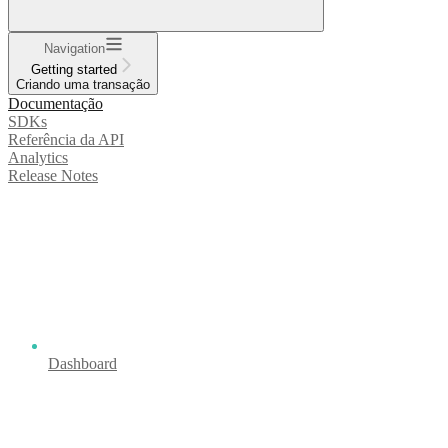
Navigation
Getting started
Criando uma transação
Documentação
SDKs
Referência da API
Analytics
Release Notes
Dashboard