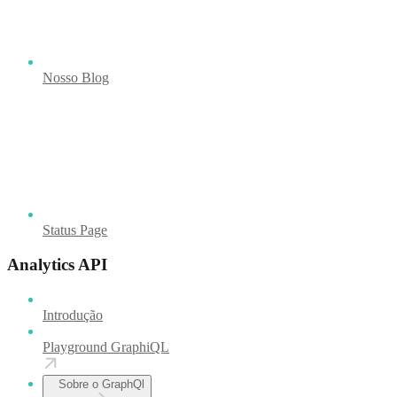
Nosso Blog
Status Page
Analytics API
Introdução
Playground GraphiQL
Sobre o GraphQl