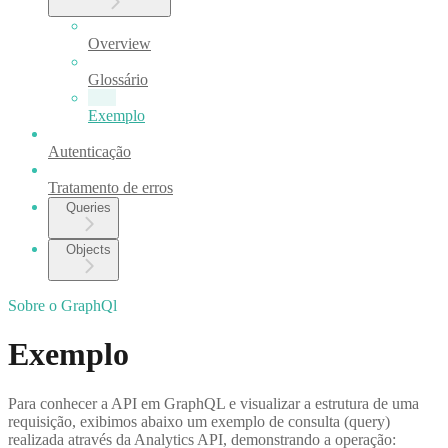
Overview
Glossário
Exemplo
Autenticação
Tratamento de erros
Queries
Objects
Sobre o GraphQl
Exemplo
Para conhecer a API em GraphQL e visualizar a estrutura de uma
requisição, exibimos abaixo um exemplo de consulta (query)
realizada através da Analytics API, demonstrando a operação: