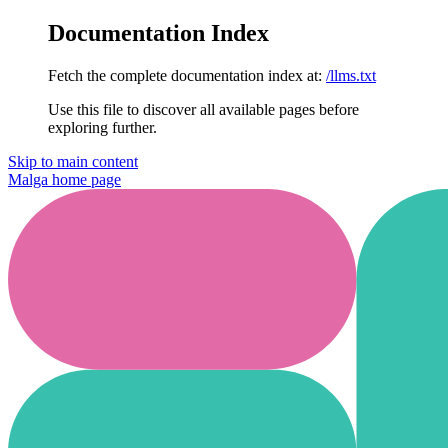
Documentation Index
Fetch the complete documentation index at:
/llms.txt
Use this file to discover all available pages before
exploring further.
Skip to main content
Malga
home page