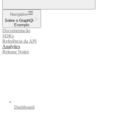
Navigation
Sobre o GraphQl
Exemplo
Documentação
SDKs
Referência da API
Analytics
Release Notes
Dashboard