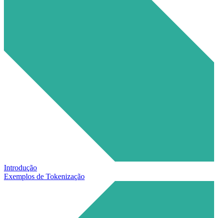
Introdução
Exemplos de Tokenização