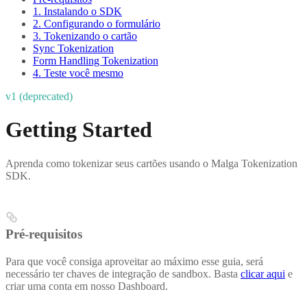
1. Instalando o SDK
2. Configurando o formulário
3. Tokenizando o cartão
Sync Tokenization
Form Handling Tokenization
4. Teste você mesmo
v1 (deprecated)
Getting Started
Aprenda como tokenizar seus cartões usando o Malga Tokenization
SDK.
Pré-requisitos
Para que você consiga aproveitar ao máximo esse guia, será
necessário ter chaves de integração de sandbox. Basta
clicar aqui
e
criar uma conta em nosso Dashboard.