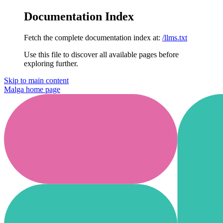
Documentation Index
Fetch the complete documentation index at:
/llms.txt
Use this file to discover all available pages before
exploring further.
Skip to main content
Malga
home page