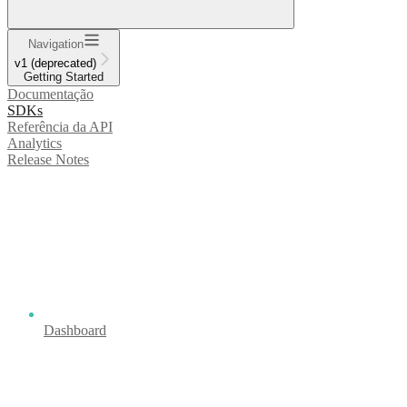
Navigation
v1 (deprecated)
Getting Started
Documentação
SDKs
Referência da API
Analytics
Release Notes
Dashboard