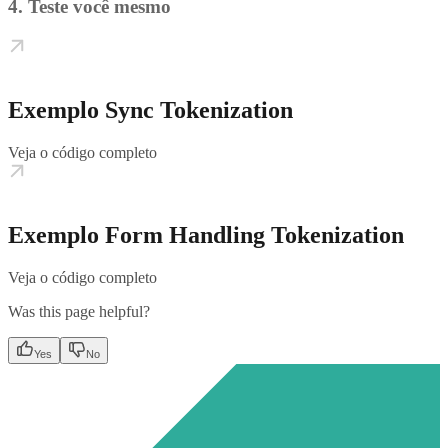
4. Teste você mesmo
Exemplo Sync Tokenization
Veja o código completo
Exemplo Form Handling Tokenization
Veja o código completo
Was this page helpful?
Yes
No