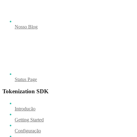
Nosso Blog
Status Page
Tokenization SDK
Introdução
Getting Started
Configuração