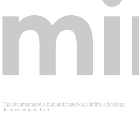
This documentation is built and hosted on Mintlify, a developer
documentation platform
Assistant